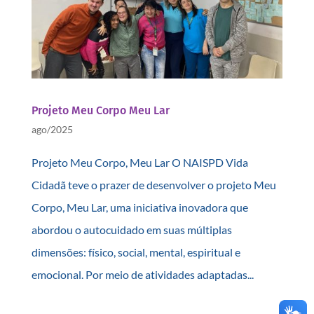
Projeto Meu Corpo Meu Lar
ago/2025
Projeto Meu Corpo, Meu Lar O NAISPD Vida
Cidadã teve o prazer de desenvolver o projeto Meu
Corpo, Meu Lar, uma iniciativa inovadora que
abordou o autocuidado em suas múltiplas
dimensões: físico, social, mental, espiritual e
emocional. Por meio de atividades adaptadas...