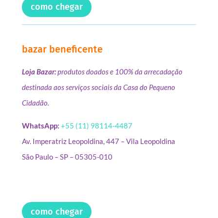
como chegar
bazar beneficente
Loja Bazar:
produtos doados e 100% da arrecadação
destinada aos serviços sociais da Casa do Pequeno
Cidadão.
WhatsApp:
+55 (11) 98114-4487
Av. Imperatriz Leopoldina, 447 – Vila Leopoldina
São Paulo – SP – 05305-010
como chegar