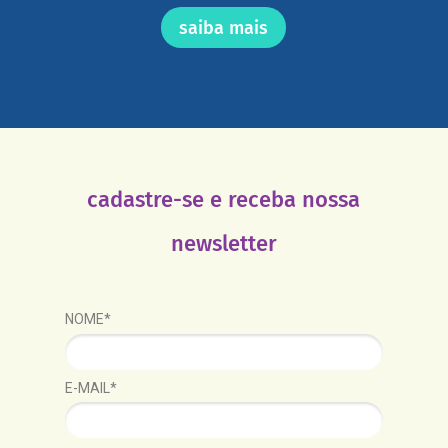
saiba mais
cadastre-se e receba nossa
newsletter
NOME*
E-MAIL*