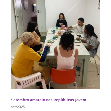
Setembro Amarelo nas Repúblicas Jovem
set/2025