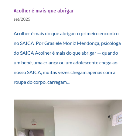
Acolher é mais que abrigar
set/2025
Acolher é mais do que abrigar: o primeiro encontro
no SAICA Por Grasiele Moniz Mendonça, psicóloga
do SAICA Acolher é mais do que abrigar — quando
um bebê, uma criança ou um adolescente chega ao
nosso SAICA, muitas vezes chegam apenas com a
roupa do corpo, carregam...