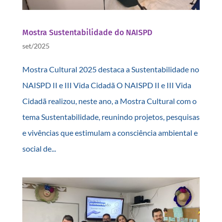
Mostra Sustentabilidade do NAISPD
set/2025
Mostra Cultural 2025 destaca a Sustentabilidade no
NAISPD II e III Vida Cidadã O NAISPD II e III Vida
Cidadã realizou, neste ano, a Mostra Cultural com o
tema Sustentabilidade, reunindo projetos, pesquisas
e vivências que estimulam a consciência ambiental e
social de...