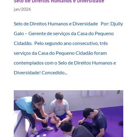
Selo de Direitos Humanos e Diversidade
jan/2026
Selo de Direitos Humanos e Diversidade Por: Djully
Galo – Gerente de serviços da Casa do Pequeno
Cidadão. Pelo segundo ano consecutivo, três
serviços da Casa do Pequeno Cidadão foram
contemplados com o Selo de Direitos Humanos e
Diversidade! Concedido...