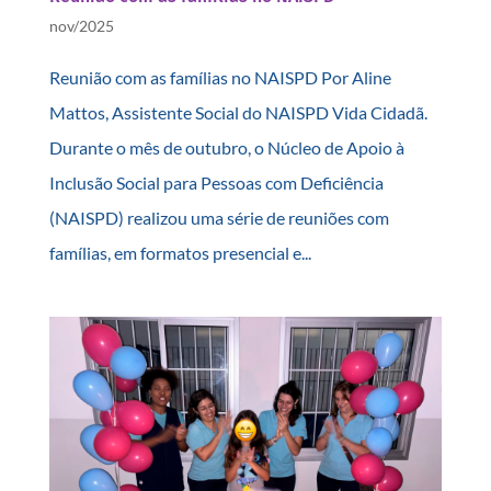
nov/2025
Reunião com as famílias no NAISPD Por Aline
Mattos, Assistente Social do NAISPD Vida Cidadã.
Durante o mês de outubro, o Núcleo de Apoio à
Inclusão Social para Pessoas com Deficiência
(NAISPD) realizou uma série de reuniões com
famílias, em formatos presencial e...