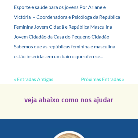
Esporte e saúde para os jovens Por Ariane e
Victória – Coordenadora e Psicóloga da República
Feminina Jovem Cidadã e República Masculina
Jovem Cidadão da Casa do Pequeno Cidadão
Sabemos que as repúblicas feminina e masculina
estão inseridas em um bairro que oferece...
« Entradas Antigas
Próximas Entradas »
veja abaixo como nos ajudar