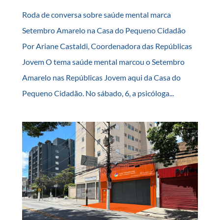
Roda de conversa sobre saúde mental marca
Setembro Amarelo na Casa do Pequeno Cidadão
Por Ariane Castaldi, Coordenadora das Repúblicas
Jovem O tema saúde mental marcou o Setembro
Amarelo nas Repúblicas Jovem aqui da Casa do
Pequeno Cidadão. No sábado, 6, a psicóloga...