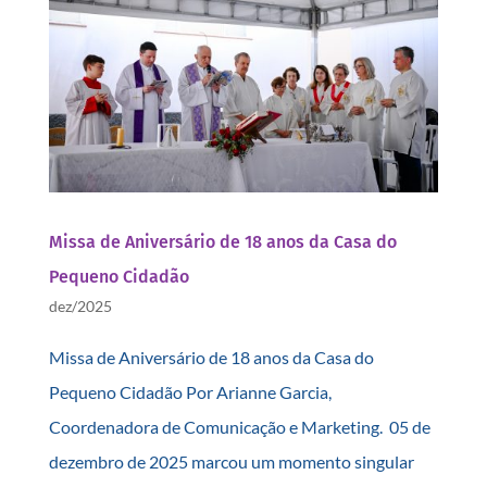
Missa de Aniversário de 18 anos da Casa do
Pequeno Cidadão
dez/2025
Missa de Aniversário de 18 anos da Casa do
Pequeno Cidadão Por Arianne Garcia,
Coordenadora de Comunicação e Marketing. 05 de
dezembro de 2025 marcou um momento singular