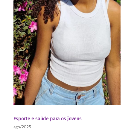
Esporte e saúde para os jovens
ago/2025