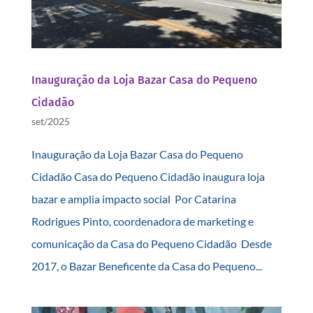
Inauguração da Loja Bazar Casa do Pequeno
Cidadão
set/2025
Inauguração da Loja Bazar Casa do Pequeno
Cidadão Casa do Pequeno Cidadão inaugura loja
bazar e amplia impacto social Por Catarina
Rodrigues Pinto, coordenadora de marketing e
comunicação da Casa do Pequeno Cidadão Desde
2017, o Bazar Beneficente da Casa do Pequeno...