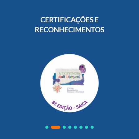
CERTIFICAÇÕES E
RECONHECIMENTOS