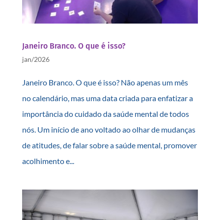
Janeiro Branco. O que é isso?
jan/2026
Janeiro Branco. O que é isso? Não apenas um mês
no calendário, mas uma data criada para enfatizar a
importância do cuidado da saúde mental de todos
nós. Um início de ano voltado ao olhar de mudanças
de atitudes, de falar sobre a saúde mental, promover
acolhimento e...