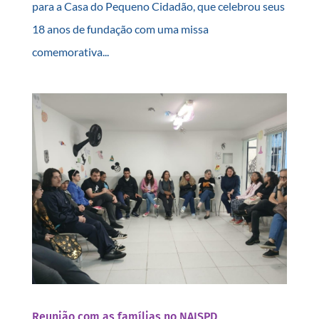
para a Casa do Pequeno Cidadão, que celebrou seus
18 anos de fundação com uma missa
comemorativa...
Reunião com as famílias no NAISPD