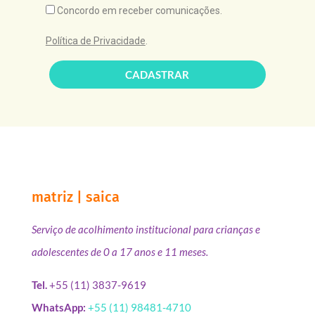
Concordo em receber comunicações.
Política de Privacidade
.
CADASTRAR
matriz | saica
Serviço de acolhimento institucional para crianças e
adolescentes de 0 a 17 anos e 11 meses.
Tel.
+55 (11) 3837-9619
WhatsApp:
+55 (11) 98481-4710