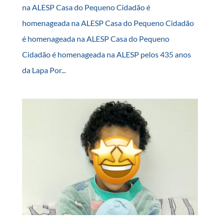
na ALESP Casa do Pequeno Cidadão é
homenageada na ALESP Casa do Pequeno Cidadão
é homenageada na ALESP Casa do Pequeno
Cidadão é homenageada na ALESP pelos 435 anos
da Lapa Por...