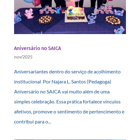
Aniversário no SAICA
nov/2025
Aniversariantes dentro do serviço de acolhimento
institucional Por Najara L. Santos (Pedagoga)
Aniversário no SAICA vai muito além de uma
simples celebração. Essa prática fortalece vínculos
afetivos, promove o sentimento de pertencimento e
contribui para o...