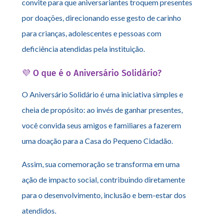
convite para que aniversariantes troquem presentes
por doações, direcionando esse gesto de carinho
para crianças, adolescentes e pessoas com
deficiência atendidas pela instituição.
💜 O que é o Aniversário Solidário?
O Aniversário Solidário é uma iniciativa simples e
cheia de propósito: ao invés de ganhar presentes,
você convida seus amigos e familiares a fazerem
uma doação para a Casa do Pequeno Cidadão.
Assim, sua comemoração se transforma em uma
ação de impacto social, contribuindo diretamente
para o desenvolvimento, inclusão e bem-estar dos
atendidos.