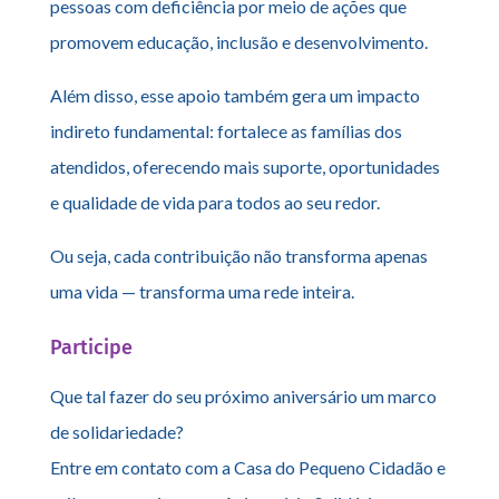
pessoas com deficiência por meio de ações que
promovem educação, inclusão e desenvolvimento.
Além disso, esse apoio também gera um impacto
indireto fundamental: fortalece as famílias dos
atendidos, oferecendo mais suporte, oportunidades
e qualidade de vida para todos ao seu redor.
Ou seja, cada contribuição não transforma apenas
uma vida — transforma uma rede inteira.
Participe
Que tal fazer do seu próximo aniversário um marco
de solidariedade?
Entre em contato com a Casa do Pequeno Cidadão e