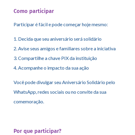
Como participar
Participar é fácil e pode começar hoje mesmo:
1. Decida que seu aniversário será solidário
2. Avise seus amigos e familiares sobre a iniciativa
3. Compartilhe a chave PIX da instituição
4. Acompanhe o impacto da sua ação
Você pode divulgar seu Aniversário Solidário pelo
WhatsApp, redes sociais ou no convite da sua
comemoração.
Por que participar?