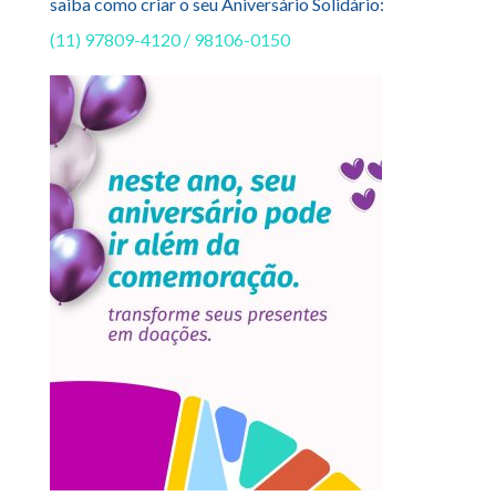
saiba como criar o seu Aniversário Solidário:
(11) 97809-4120 / 98106-0150