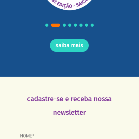
saiba mais
cadastre-se e receba nossa
newsletter
NOME*