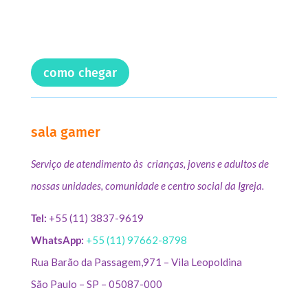
como chegar
sala gamer
Serviço de atendimento às crianças, jovens e adultos de
nossas unidades, comunidade e centro social da Igreja.
Tel:
+55 (11) 3837-9619
WhatsApp:
+55 (11) 97662-8798
Rua Barão da Passagem,971 – Vila Leopoldina
São Paulo – SP – 05087-000