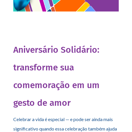
Aniversário Solidário:
transforme sua
comemoração em um
gesto de amor
Celebrar a vida é especial — e pode ser ainda mais
significativo quando essa celebração também ajuda