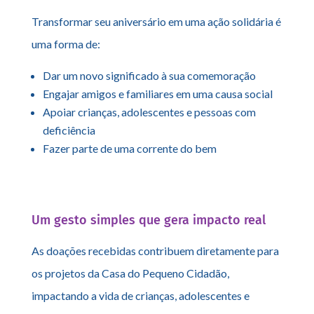
Transformar seu aniversário em uma ação solidária é
uma forma de:
Dar um novo significado à sua comemoração
Engajar amigos e familiares em uma causa social
Apoiar crianças, adolescentes e pessoas com
deficiência
Fazer parte de uma corrente do bem
Um gesto simples que gera impacto real
As doações recebidas contribuem diretamente para
os projetos da Casa do Pequeno Cidadão,
impactando a vida de crianças, adolescentes e