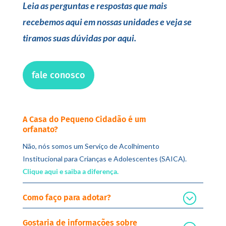
Leia as perguntas e respostas que mais
recebemos aqui em nossas unidades e veja se
tiramos suas dúvidas por aqui.
fale conosco
A Casa do Pequeno Cidadão é um
orfanato?
Não, nós somos um Serviço de Acolhimento
Institucional para Crianças e Adolescentes (SAICA).
Clique aqui e saiba a diferença.
Como faço para adotar?
Gostaria de informações sobre