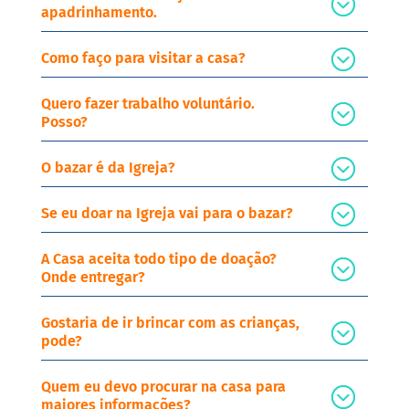
apadrinhamento.
Como faço para visitar a casa?
Quero fazer trabalho voluntário.
Posso?
O bazar é da Igreja?
Se eu doar na Igreja vai para o bazar?
A Casa aceita todo tipo de doação?
Onde entregar?
Gostaria de ir brincar com as crianças,
pode?
Quem eu devo procurar na casa para
maiores informações?