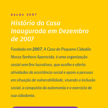
desde 2007
História da Casa
Inaugurada em Dezembro
de 2007
Fundada em
2007
, A Casa do Pequeno Cidadão
Nossa Senhora Aparecida, é uma organização
social sem fins lucrativos, que acolhe e oferta
atividades de assistência social e apoio a pessoas
em situação de vulnerabilidade, visando a inclusão
social, a conquista da autonomia e o exercício de
sua cidadania.