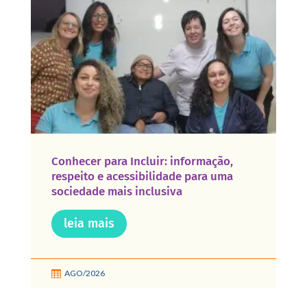
Conhecer para Incluir: informação,
respeito e acessibilidade para uma
sociedade mais inclusiva
leia mais
AGO/2026
