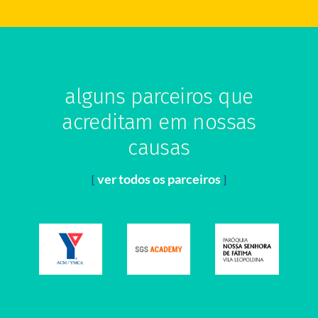
alguns parceiros que
acreditam em nossas
causas
ver todos os parceiros
[
]