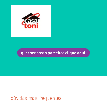
quer ser nosso parceiro? clique aqui.
dúvidas mais frequentes