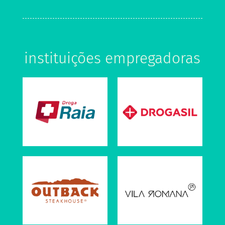
instituições empregadoras