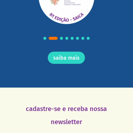
saiba mais
cadastre-se e receba nossa
newsletter