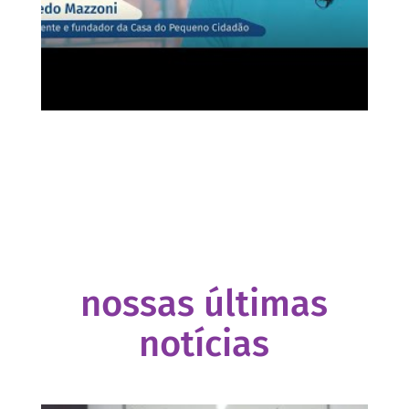
nossas últimas
notícias