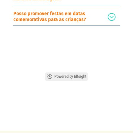
Posso promover festas em datas
comemorativas para as crianças?
Powered by Elfsight