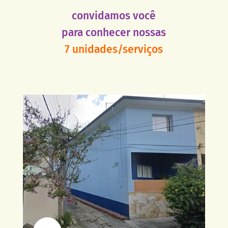
convidamos você
para conhecer nossas
7 unidades/serviços