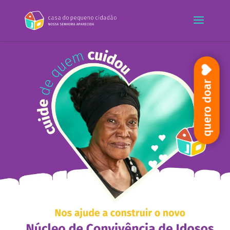
quero doar