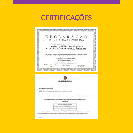
CERTIFICAÇÕES