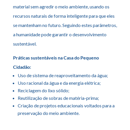
material sem agredir o meio ambiente, usando os
recursos naturais de forma inteligente para que eles
se mantenham no futuro. Seguindo estes parâmetros,
a humanidade pode garantir o desenvolvimento
sustentável.
Práticas sustentáveis na Casa do Pequeno
Cidadão:
Uso de sistema de reaproveitamento da água;
Uso racional da água e da energia elétrica;
Reciclagem do lixo sólido;
Reutilização de sobras de matéria-prima;
Criação de projetos educacionais voltados para a
preservação do meio ambiente.