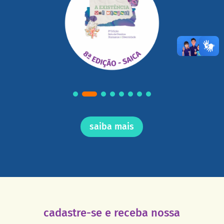
saiba mais
cadastre-se e receba nossa