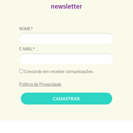
newsletter
NOME*
E-MAIL*
Concordo em receber comunicações.
Política de Privacidade
.
CADASTRAR