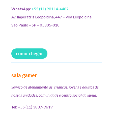
WhatsApp:
+55 (11) 98114-4487
Av. Imperatriz Leopoldina, 447 – Vila Leopoldina
São Paulo – SP – 05305-010
como chegar
sala gamer
Serviço de atendimento às crianças, jovens e adultos de
nossas unidades, comunidade e centro social da Igreja.
Tel:
+55 (11) 3837-9619