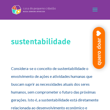
sustentabilidade
quero doar
Considera-se o conceito de sustentabilidade o
envolvimento de ações e atividades humanas que
buscam suprir as necessidades atuais dos seres
humanos, sem comprometer o futuro das próximas
gerações. Isto é, a sustentabilidade está diretamente
relacionada ao desenvolvimento econômico e