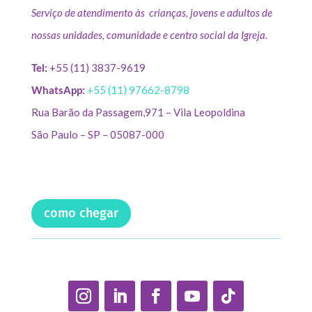
Serviço de atendimento às crianças, jovens e adultos de
nossas unidades, comunidade e centro social da Igreja.
Tel:
+55 (11) 3837-9619
WhatsApp:
+55 (11) 97662-8798
Rua Barão da Passagem,971 – Vila Leopoldina
São Paulo – SP – 05087-000
como chegar