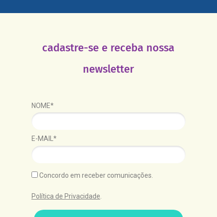
cadastre-se e receba nossa
newsletter
NOME*
E-MAIL*
Concordo em receber comunicações.
Política de Privacidade
.