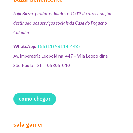
Loja Bazar:
produtos doados e 100% da arrecadação
destinada aos serviços sociais da Casa do Pequeno
Cidadão.
WhatsApp:
+55 (11) 98114-4487
Av. Imperatriz Leopoldina, 447 – Vila Leopoldina
São Paulo – SP – 05305-010
como chegar
sala gamer