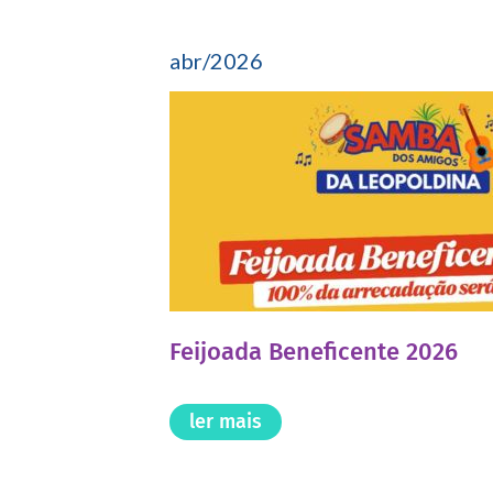
abr/2026
Feijoada Beneficente 2026
ler mais