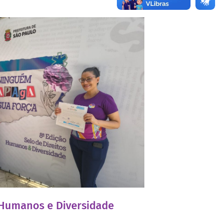
s Humanos e Diversidade