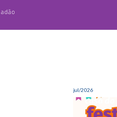
jul/2026