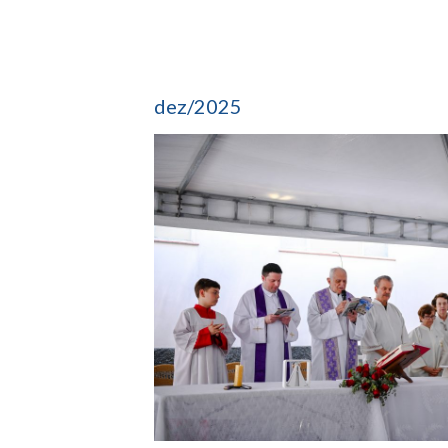
dez/2025