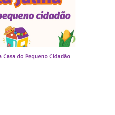
 da Casa do Pequeno Cidadão