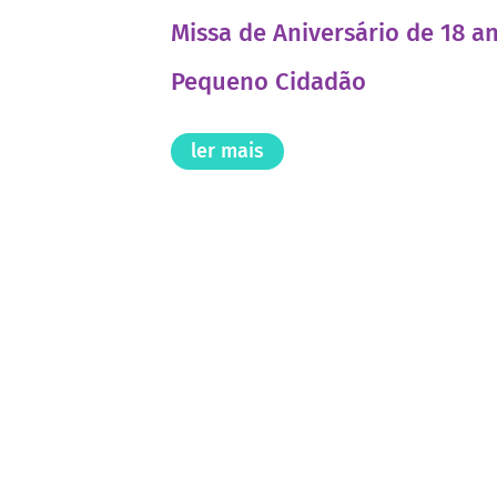
Missa de Aniversário de 18 a
Pequeno Cidadão
ler mais