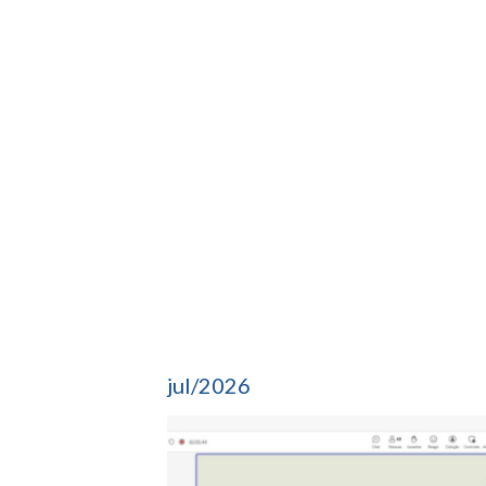
jul/2026