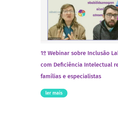
1º Webinar sobre Inclusão La
com Deficiência Intelectual 
famílias e especialistas
ler mais