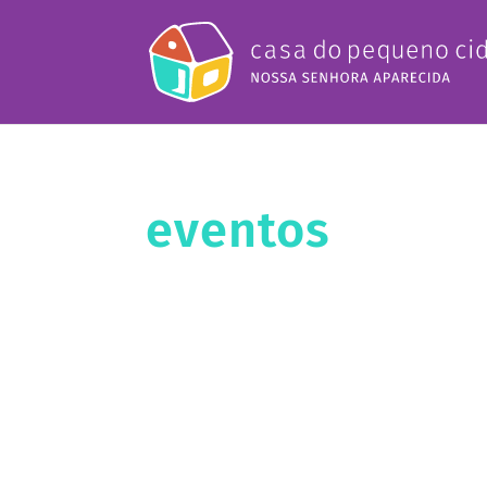
eventos