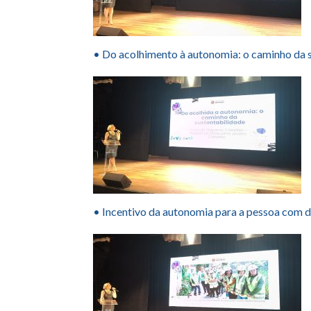
• Do acolhimento à autonomia: o caminho da 
• Incentivo da autonomia para a pessoa com d