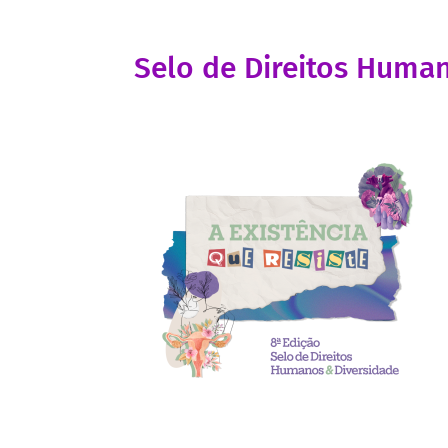
Selo de Direitos Huma