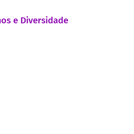
nos e Diversidade