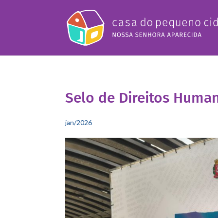
Selo de Direitos Huma
jan/2026