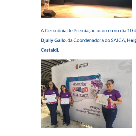
A Cerimônia de Premiação ocorreu no dia 10 
Djully Gallo
, da Coordenadora do SAICA,
Hel
Castaldi.