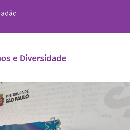
nos e Diversidade