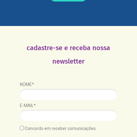
cadastre-se e receba nossa
newsletter
NOME*
E-MAIL*
Concordo em receber comunicações.