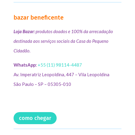
bazar beneficente
Loja Bazar:
produtos doados e 100% da arrecadação
destinada aos serviços sociais da Casa do Pequeno
Cidadão.
WhatsApp:
+55 (11) 98114-4487
Av. Imperatriz Leopoldina, 447 – Vila Leopoldina
São Paulo – SP – 05305-010
como chegar