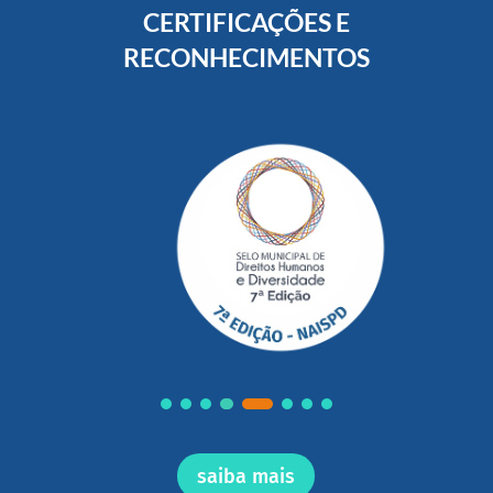
CERTIFICAÇÕES E
RECONHECIMENTOS
saiba mais