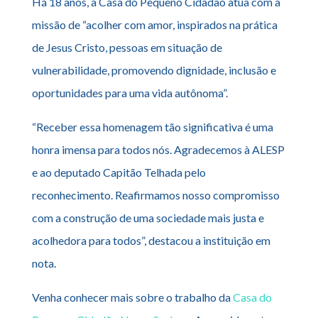
Há 18 anos, a Casa do Pequeno Cidadão atua com a
missão de “acolher com amor, inspirados na prática
de Jesus Cristo, pessoas em situação de
vulnerabilidade, promovendo dignidade, inclusão e
oportunidades para uma vida autônoma”.
“Receber essa homenagem tão significativa é uma
honra imensa para todos nós. Agradecemos à ALESP
e ao deputado Capitão Telhada pelo
reconhecimento. Reafirmamos nosso compromisso
com a construção de uma sociedade mais justa e
acolhedora para todos”, destacou a instituição em
nota.
Venha conhecer mais sobre o trabalho da
Casa do