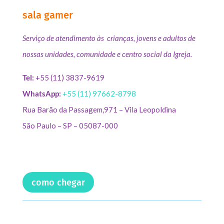
sala gamer
Serviço de atendimento às crianças, jovens e adultos de
nossas unidades, comunidade e centro social da Igreja.
Tel:
+55 (11) 3837-9619
WhatsApp:
+55 (11) 97662-8798
Rua Barão da Passagem,971 – Vila Leopoldina
São Paulo – SP – 05087-000
como chegar