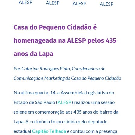
ALESP
ALESP
ALESP
ALESP
Casa do Pequeno Cidadão é
homenageada na ALESP pelos 435
anos da Lapa
Por Catarina Rodrigues Pinto, Coordenadora de
Comunicação e Marketing da Casa do Pequeno Cidadão
Na última quarta, 14, a Assembleia Legislativa do
Estado de São Paulo (
ALESP
) realizou uma sessão
solene em comemoração aos 435 anos do bairro da
Lapa. A cerimônia foi presidida pelo deputado
estadual
Capitão Telhada
e contou com a presença