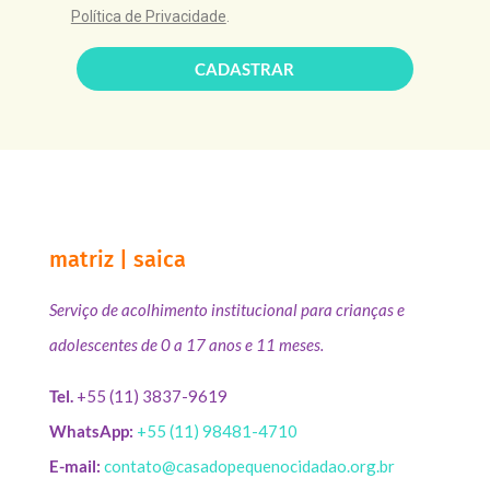
Política de Privacidade
.
CADASTRAR
matriz | saica
Serviço de acolhimento institucional para crianças e
adolescentes de 0 a 17 anos e 11 meses.
Tel.
+55 (11) 3837-9619
WhatsApp:
+55 (11) 98481-4710
E-mail:
contato@casadopequenocidadao.org.br