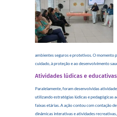
ambientes seguros e protetivos. O momento pos
cuidado, à proteção e ao desenvolvimento saud
Atividades lúdicas e educativa
Paralelamente, foram desenvolvidas atividades
utilizando estratégias lúdicas e pedagógicas
a
faixas etárias. A ação contou com contação de 