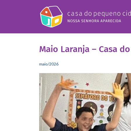
Maio Laranja – Casa d
maio/2026