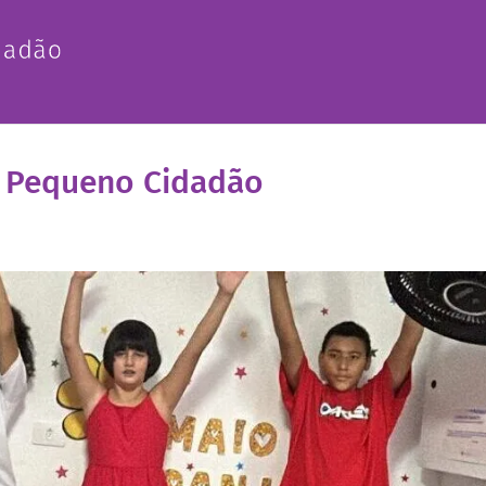
o Pequeno Cidadão