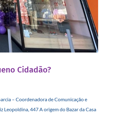
ueno Cidadão?
Garcia – Coordenadora de Comunicação e
z Leopoldina, 447 A origem do Bazar da Casa