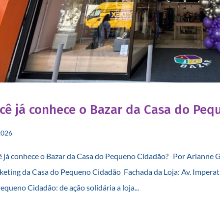
cê já conhece o Bazar da Casa do Peq
2026
 já conhece o Bazar da Casa do Pequeno Cidadão? Por Arianne 
eting da Casa do Pequeno Cidadão Fachada da Loja: Av. Imperati
equeno Cidadão: de ação solidária a loja...