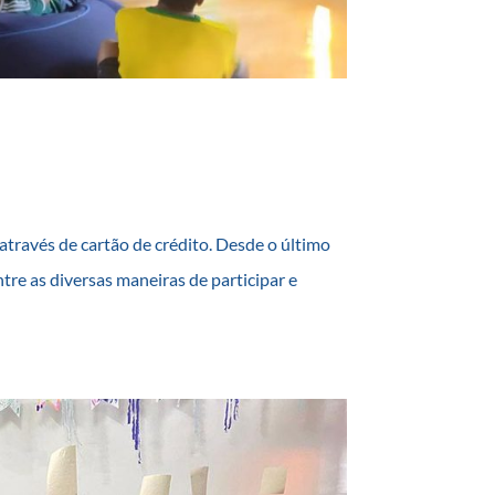
ravés de cartão de crédito. Desde o último
tre as diversas maneiras de participar e