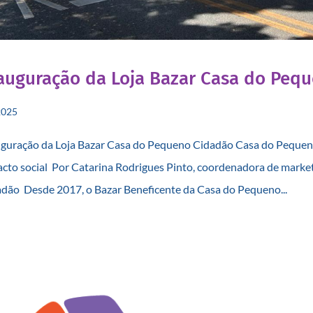
auguração da Loja Bazar Casa do Peq
2025
guração da Loja Bazar Casa do Pequeno Cidadão Casa do Pequeno
cto social Por Catarina Rodrigues Pinto, coordenadora de mark
dão Desde 2017, o Bazar Beneficente da Casa do Pequeno...