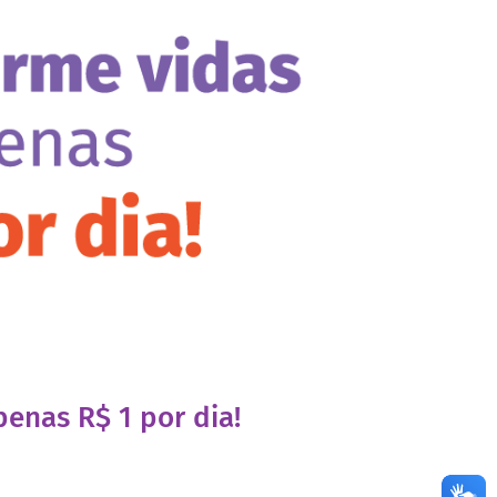
enas R$ 1 por dia!