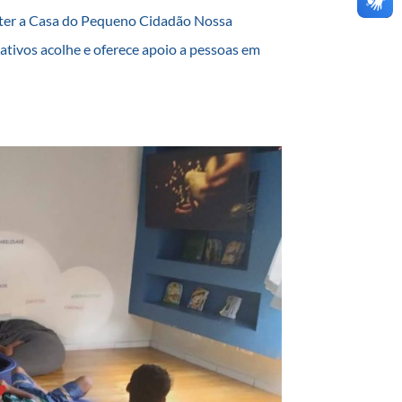
anter a Casa do Pequeno Cidadão Nossa
ativos acolhe e oferece apoio a pessoas em