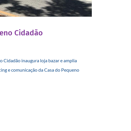
ueno Cidadão
 Cidadão inaugura loja bazar e amplia
eting e comunicação da Casa do Pequeno