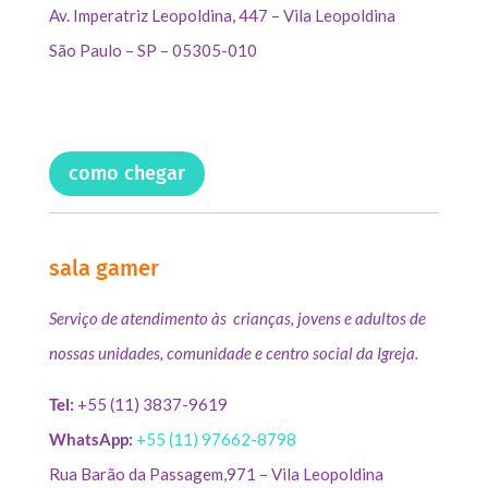
Av. Imperatriz Leopoldina, 447 – Vila Leopoldina
São Paulo – SP – 05305-010
como chegar
sala gamer
Serviço de atendimento às crianças, jovens e adultos de
nossas unidades, comunidade e centro social da Igreja.
Tel:
+55 (11) 3837-9619
WhatsApp:
+55 (11) 97662-8798
Rua Barão da Passagem,971 – Vila Leopoldina