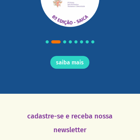
saiba mais
cadastre-se e receba nossa
newsletter