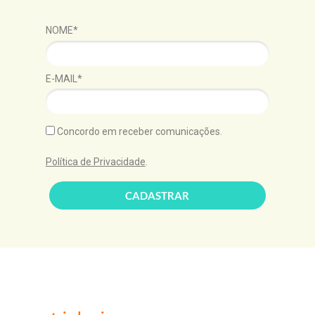
NOME*
E-MAIL*
Concordo em receber comunicações.
Política de Privacidade
.
CADASTRAR