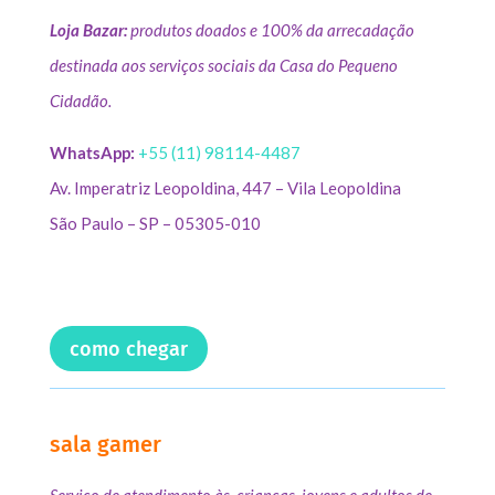
Loja Bazar:
produtos doados e 100% da arrecadação
destinada aos serviços sociais da Casa do Pequeno
Cidadão.
WhatsApp:
+55 (11) 98114-4487
Av. Imperatriz Leopoldina, 447 – Vila Leopoldina
São Paulo – SP – 05305-010
como chegar
sala gamer