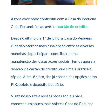
Agora você pode contribuir com a Casa do Pequeno
Cidadão também através de
cartão de crédito
.
Desde o último dia 1º de julho, a Casa do Pequeno
Cidadão oferece mais essa opção entre as diversas
maneiras de participar e contribuir com a
manutenção de nossas ações sociais. Temos agora a
doação via cartão de crédito, que é mais prática e
rápida. Além, é claro, das já conhecidas opções como
PIX, boleto e depósito bancário.
Visite nosso site e nossas redes sociais para
conhecer um pouco mais sobre a Casa do Pequeno