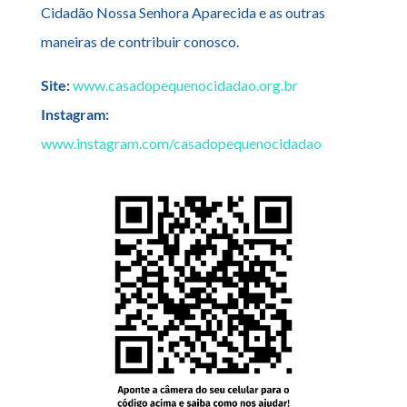
Cidadão Nossa Senhora Aparecida e as outras
maneiras de contribuir conosco.
Site:
www.casadopequenocidadao.org.br
Instagram:
www.instagram.com/casadopequenocidadao