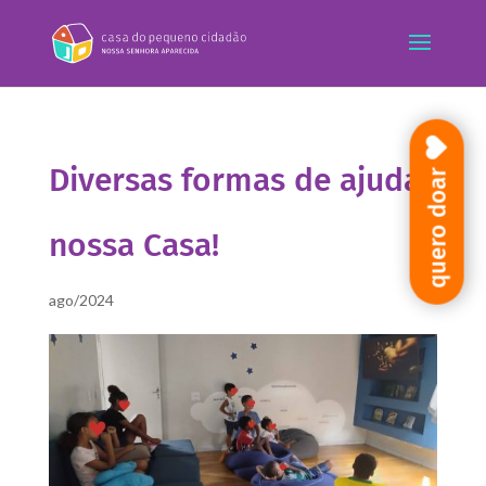
Diversas formas de ajudar
quero doar
nossa Casa!
ago/2024