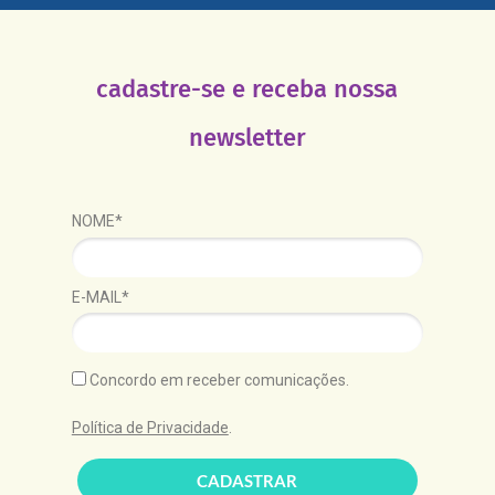
cadastre-se e receba nossa
newsletter
NOME*
E-MAIL*
Concordo em receber comunicações.
Política de Privacidade
.
CADASTRAR