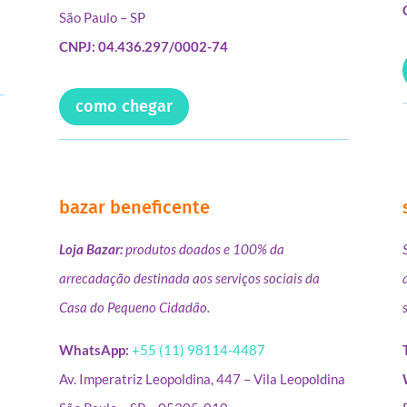
São Paulo – SP
CNPJ: 04.436.297/0002-74
como chegar
bazar beneficente
Loja Bazar:
produtos doados e 100% da
arrecadação destinada aos serviços sociais da
Casa do Pequeno Cidadão.
WhatsApp:
+55 (11) 98114-4487
Av. Imperatriz Leopoldina, 447 – Vila Leopoldina