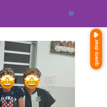
quero doar