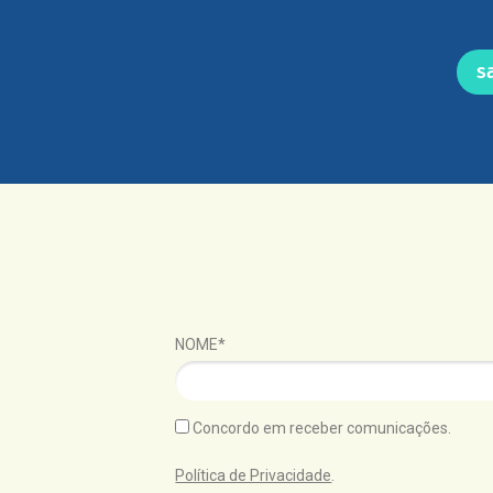
s
NOME*
Concordo em receber comunicações.
Política de Privacidade
.