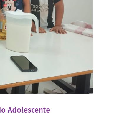
do Adolescente