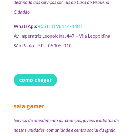
destinada aos serviços sociais da Casa do Pequeno
Cidadão.
WhatsApp:
+55 (11) 98114-4487
Av. Imperatriz Leopoldina, 447 – Vila Leopoldina
São Paulo – SP – 05305-010
como chegar
sala gamer
Serviço de atendimento às crianças, jovens e adultos de
nossas unidades, comunidade e centro social da Igreja.