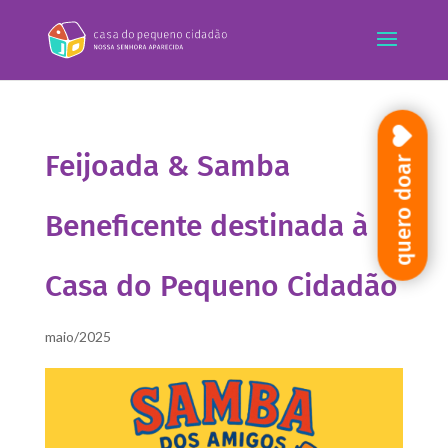
Feijoada & Samba
quero doar
Beneficente destinada à
Casa do Pequeno Cidadão
maio/2025