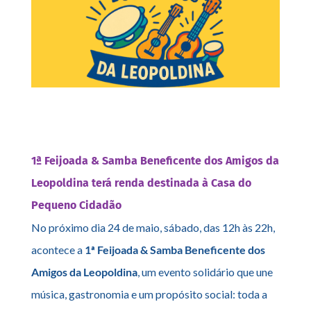
1ª Feijoada & Samba Beneficente dos Amigos da
Leopoldina terá renda destinada à Casa do
Pequeno Cidadão
No próximo dia 24 de maio, sábado, das 12h às 22h,
acontece a
1ª Feijoada & Samba Beneficente dos
Amigos da Leopoldina
, um evento solidário que une
música, gastronomia e um propósito social: toda a