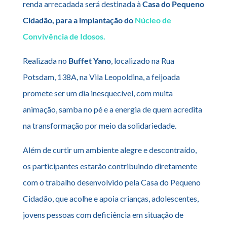
renda arrecadada será destinada à
Casa do Pequeno
Cidadão, para a implantação do
Núcleo de
Convivência de Idosos.
Realizada no
Buffet Yano
, localizado na Rua
Potsdam, 138A, na Vila Leopoldina, a feijoada
promete ser um dia inesquecível, com muita
animação, samba no pé e a energia de quem acredita
na transformação por meio da solidariedade.
Além de curtir um ambiente alegre e descontraído,
os participantes estarão contribuindo diretamente
com o trabalho desenvolvido pela Casa do Pequeno
Cidadão, que acolhe e apoia crianças, adolescentes,
jovens pessoas com deficiência em situação de