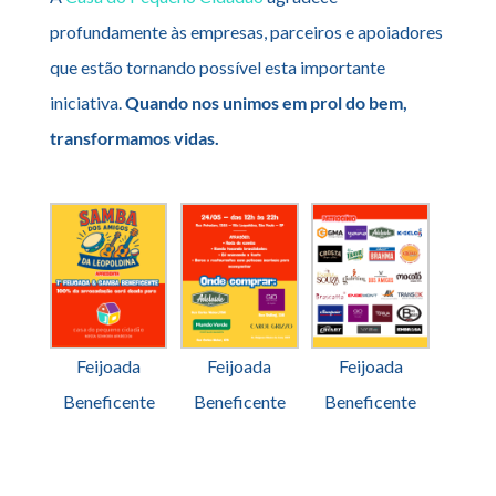
profundamente às empresas, parceiros e apoiadores
que estão tornando possível esta importante
iniciativa.
Quando nos unimos em prol do bem,
transformamos vidas.
Feijoada
Feijoada
Feijoada
Beneficente
Beneficente
Beneficente