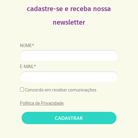
cadastre-se e receba nossa
newsletter
NOME*
E-MAIL*
Concordo em receber comunicações.
Política de Privacidade
.
CADASTRAR