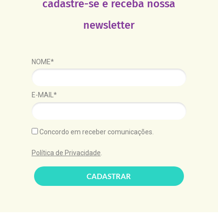
cadastre-se e receba nossa
newsletter
NOME*
E-MAIL*
Concordo em receber comunicações.
Política de Privacidade
.
CADASTRAR