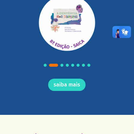
saiba mais