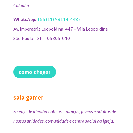
Cidadão.
WhatsApp:
+55 (11) 98114-4487
Av. Imperatriz Leopoldina, 447 – Vila Leopoldina
São Paulo – SP – 05305-010
como chegar
sala gamer
Serviço de atendimento às crianças, jovens e adultos de
nossas unidades, comunidade e centro social da Igreja.