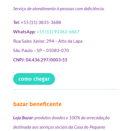
Serviço de atendimento à pessoas com deficiência.
Tel:
+55 (11) 3835-3688
WhatsApp:
+55 (11) 91362-6867
Rua Sales Júnior, 294 – Alto da Lapa
São Paulo – SP – 05083-070
CNPJ: 04.436.297/0003-55
como chegar
bazar beneficente
Loja Bazar:
produtos doados e 100% da arrecadação
destinada aos serviços sociais da Casa do Pequeno