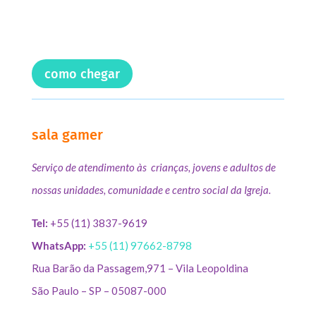
como chegar
sala gamer
Serviço de atendimento às crianças, jovens e adultos de
nossas unidades, comunidade e centro social da Igreja.
Tel:
+55 (11) 3837-9619
WhatsApp:
+55 (11) 97662-8798
Rua Barão da Passagem,971 – Vila Leopoldina
São Paulo – SP – 05087-000