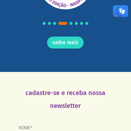
saiba mais
cadastre-se e receba nossa
newsletter
NOME*