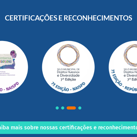
CERTIFICAÇÕES E RECONHECIMENTOS
aiba mais sobre nossas certificações e reconheciment