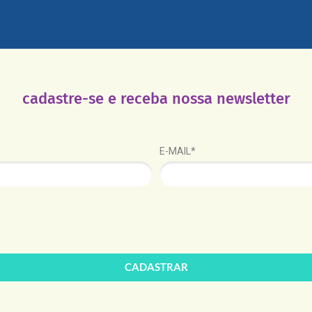
cadastre-se e receba nossa newsletter
E-MAIL*
CADASTRAR