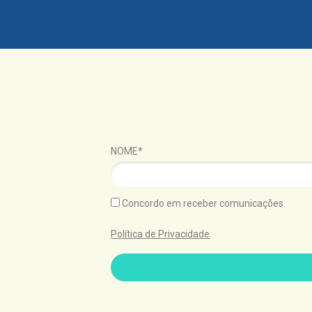
NOME*
Concordo em receber comunicações.
Política de Privacidade
.