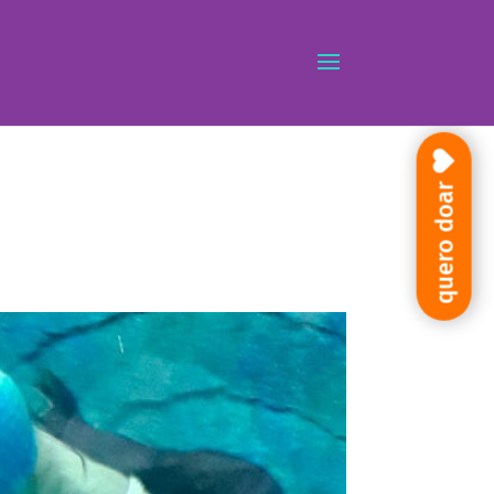
quero doar