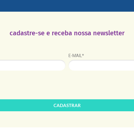
cadastre-se e receba nossa newsletter
E-MAIL*
CADASTRAR