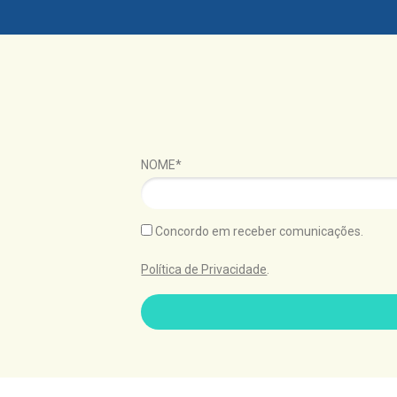
NOME*
Concordo em receber comunicações.
Política de Privacidade
.