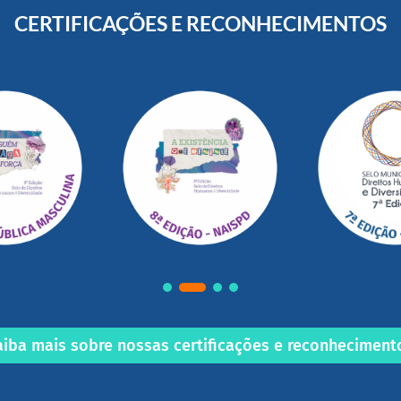
CERTIFICAÇÕES E RECONHECIMENTOS
aiba mais sobre nossas certificações e reconheciment