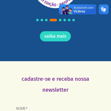
saiba mais
cadastre-se e receba nossa
newsletter
NOME*