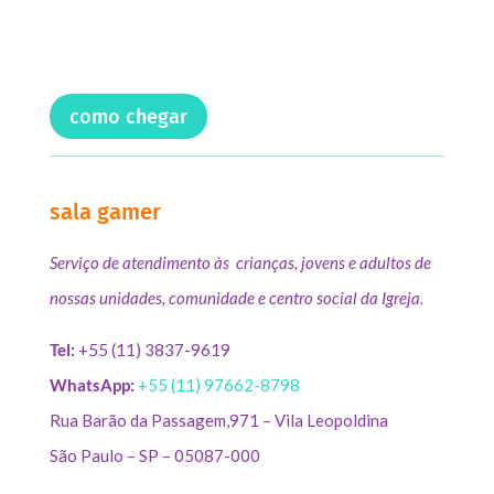
como chegar
sala gamer
Serviço de atendimento às crianças, jovens e adultos de
nossas unidades, comunidade e centro social da Igreja.
Tel:
+55 (11) 3837-9619
WhatsApp:
+55 (11) 97662-8798
Rua Barão da Passagem,971 – Vila Leopoldina
São Paulo – SP – 05087-000