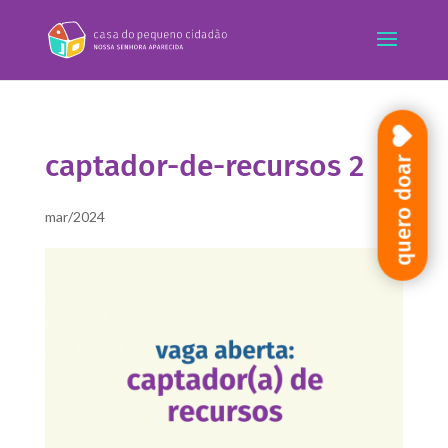
captador-de-recursos 2
quero doar
mar/2024