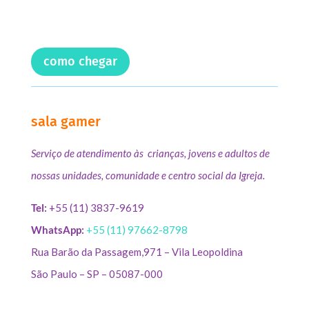
como chegar
sala gamer
Serviço de atendimento às crianças, jovens e adultos de
nossas unidades, comunidade e centro social da Igreja.
Tel:
+55 (11) 3837-9619
WhatsApp:
+55 (11) 97662-8798
Rua Barão da Passagem,971 – Vila Leopoldina
São Paulo – SP – 05087-000