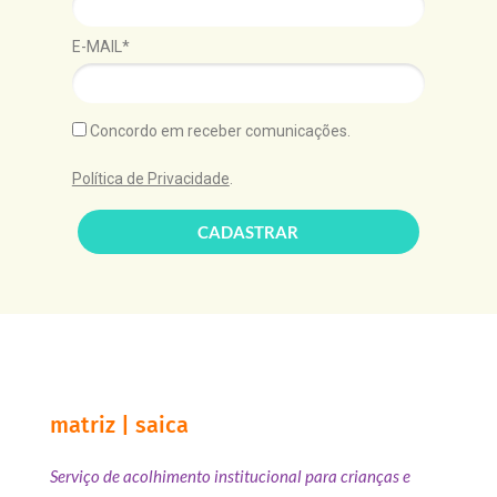
E-MAIL*
Concordo em receber comunicações.
Política de Privacidade
.
CADASTRAR
matriz | saica
Serviço de acolhimento institucional para crianças e