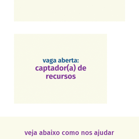
veja abaixo como nos ajudar