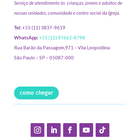
Serviço de atendimento às crianças, jovens e adultos de
nossas unidades, comunidade e centro social da Igreja.
Tel:
+55 (11) 3837-9619
WhatsApp:
+55 (11) 97662-8798
Rua Barão da Passagem,971 – Vila Leopoldina
São Paulo – SP – 05087-000
como chegar