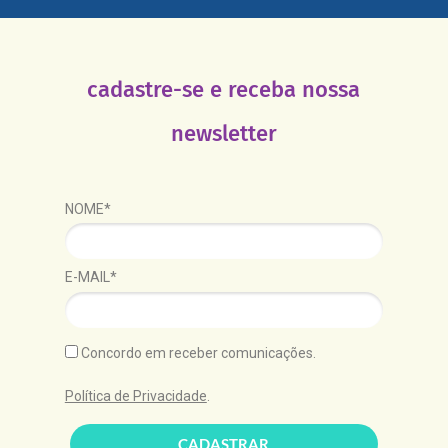
cadastre-se e receba nossa
newsletter
NOME*
E-MAIL*
Concordo em receber comunicações.
Política de Privacidade
.
CADASTRAR