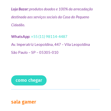
Loja Bazar:
produtos doados e 100% da arrecadação
destinada aos serviços sociais da Casa do Pequeno
Cidadão.
WhatsApp:
+55 (11) 98114-4487
Av. Imperatriz Leopoldina, 447 – Vila Leopoldina
São Paulo – SP – 05305-010
como chegar
sala gamer