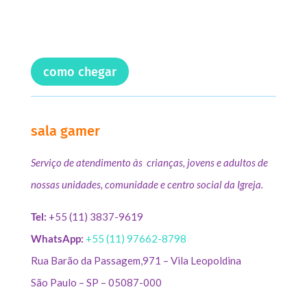
como chegar
sala gamer
Serviço de atendimento às crianças, jovens e adultos de
nossas unidades, comunidade e centro social da Igreja.
Tel:
+55 (11) 3837-9619
WhatsApp:
+55 (11) 97662-8798
Rua Barão da Passagem,971 – Vila Leopoldina
São Paulo – SP – 05087-000