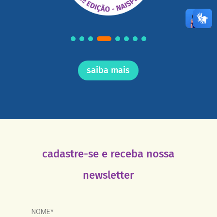
saiba mais
cadastre-se e receba nossa
newsletter
NOME*