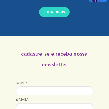
saiba mais
cadastre-se e receba nossa
newsletter
NOME*
E-MAIL*