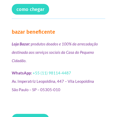
como chegar
bazar beneficente
Loja Bazar:
produtos doados e 100% da arrecadação
destinada aos serviços sociais da Casa do Pequeno
Cidadão.
WhatsApp:
+55 (11) 98114-4487
Av. Imperatriz Leopoldina, 447 – Vila Leopoldina
São Paulo – SP – 05305-010