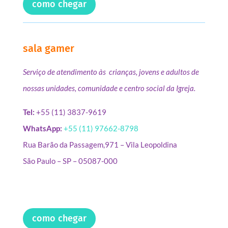
como chegar
sala gamer
Serviço de atendimento às crianças, jovens e adultos de
nossas unidades, comunidade e centro social da Igreja.
Tel:
+55 (11) 3837-9619
WhatsApp:
+55 (11) 97662-8798
Rua Barão da Passagem,971 – Vila Leopoldina
São Paulo – SP – 05087-000
como chegar