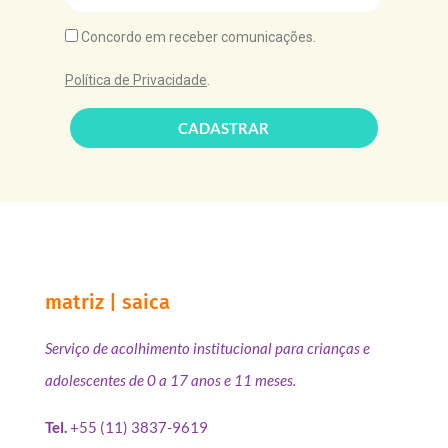
Concordo em receber comunicações.
Política de Privacidade
.
CADASTRAR
matriz | saica
Serviço de acolhimento institucional para crianças e
adolescentes de 0 a 17 anos e 11 meses.
Tel.
+55 (11) 3837-9619