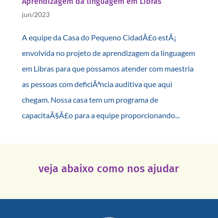
Aprendizagem da linguagem em Libras
jun/2023
A equipe da Casa do Pequeno CidadÃ£o estÃ¡
envolvida no projeto de aprendizagem da linguagem
em Libras para que possamos atender com maestria
as pessoas com deficiÃªncia auditiva que aqui
chegam. Nossa casa tem um programa de
capacitaÃ§Ã£o para a equipe proporcionando...
veja abaixo como nos ajudar