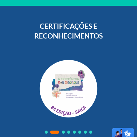
CERTIFICAÇÕES E
RECONHECIMENTOS