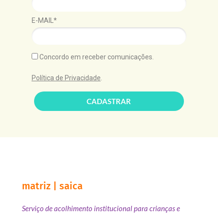
E-MAIL*
Concordo em receber comunicações.
Política de Privacidade
.
CADASTRAR
matriz | saica
Serviço de acolhimento institucional para crianças e