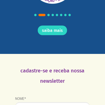
saiba mais
cadastre-se e receba nossa
newsletter
NOME*