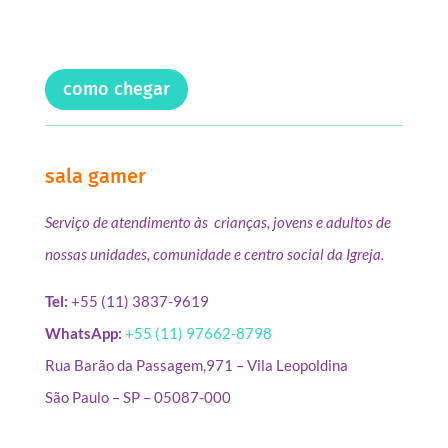
como chegar
sala gamer
Serviço de atendimento às crianças, jovens e adultos de
nossas unidades, comunidade e centro social da Igreja.
Tel:
+55 (11) 3837-9619
WhatsApp:
+55 (11) 97662-8798
Rua Barão da Passagem,971 – Vila Leopoldina
São Paulo – SP – 05087-000