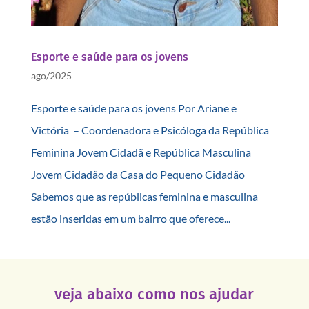
Esporte e saúde para os jovens
ago/2025
Esporte e saúde para os jovens Por Ariane e
Victória – Coordenadora e Psicóloga da República
Feminina Jovem Cidadã e República Masculina
Jovem Cidadão da Casa do Pequeno Cidadão
Sabemos que as repúblicas feminina e masculina
estão inseridas em um bairro que oferece...
veja abaixo como nos ajudar