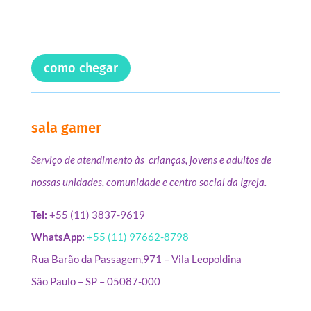
como chegar
sala gamer
Serviço de atendimento às crianças, jovens e adultos de
nossas unidades, comunidade e centro social da Igreja.
Tel:
+55 (11) 3837-9619
WhatsApp:
+55 (11) 97662-8798
Rua Barão da Passagem,971 – Vila Leopoldina
São Paulo – SP – 05087-000