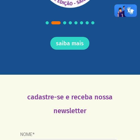
saiba mais
cadastre-se e receba nossa
newsletter
NOME*