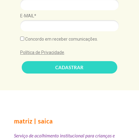
E-MAIL*
Concordo em receber comunicações.
Política de Privacidade
.
CADASTRAR
matriz | saica
Serviço de acolhimento institucional para crianças e