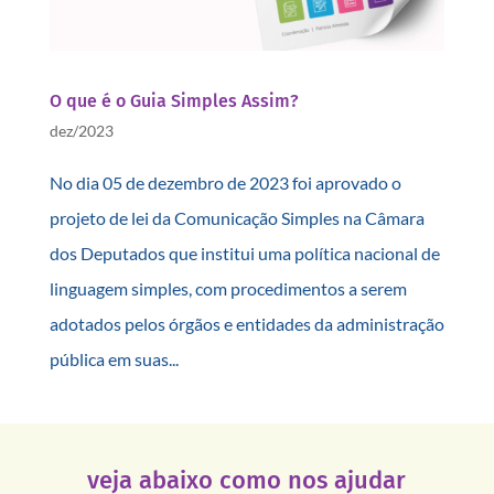
O que é o Guia Simples Assim?
dez/2023
No dia 05 de dezembro de 2023 foi aprovado o
projeto de lei da Comunicação Simples na Câmara
dos Deputados que institui uma política nacional de
linguagem simples, com procedimentos a serem
adotados pelos órgãos e entidades da administração
pública em suas...
veja abaixo como nos ajudar