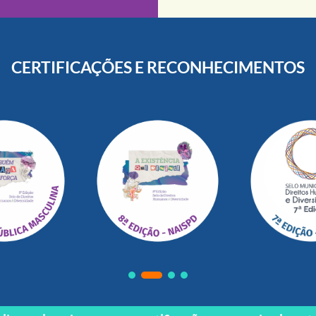
CERTIFICAÇÕES E RECONHECIMENTOS