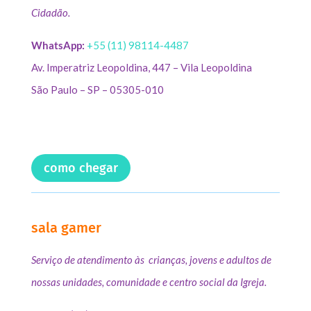
Cidadão.
WhatsApp:
+55 (11) 98114-4487
Av. Imperatriz Leopoldina, 447 – Vila Leopoldina
São Paulo – SP – 05305-010
como chegar
sala gamer
Serviço de atendimento às crianças, jovens e adultos de
nossas unidades, comunidade e centro social da Igreja.