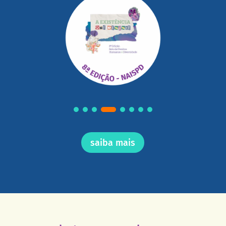
saiba mais