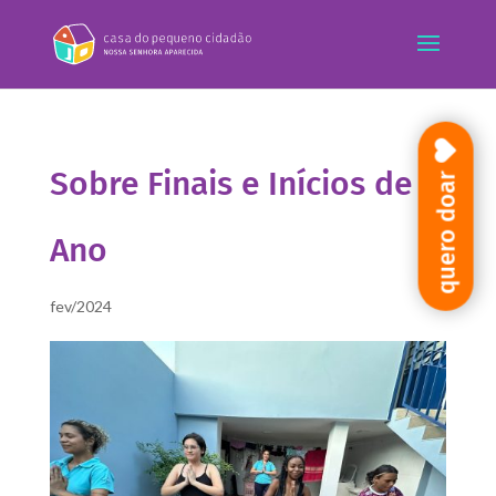
Sobre Finais e Inícios de
quero doar
Ano
fev/2024