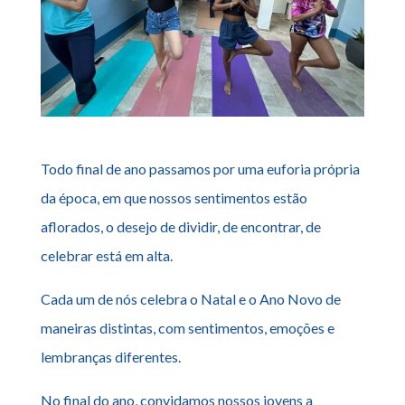
Todo final de ano passamos por uma euforia própria
da época, em que nossos sentimentos estão
aflorados, o desejo de dividir, de encontrar, de
celebrar está em alta.
Cada um de nós celebra o Natal e o Ano Novo de
maneiras distintas, com sentimentos, emoções e
lembranças diferentes.
No final do ano, convidamos nossos jovens a