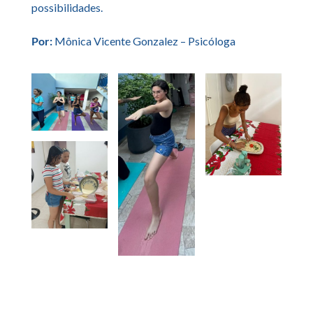
possibilidades.
Por:
Mônica Vicente Gonzalez – Psicóloga