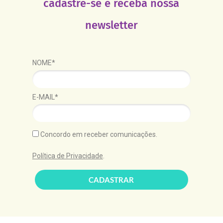
cadastre-se e receba nossa
newsletter
NOME*
E-MAIL*
Concordo em receber comunicações.
Política de Privacidade
.
CADASTRAR