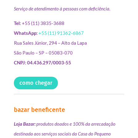
Serviço de atendimento à pessoas com deficiência.
Tel:
+55 (11) 3835-3688
WhatsApp:
+55 (11) 91362-6867
Rua Sales Júnior, 294 – Alto da Lapa
São Paulo – SP – 05083-070
CNPJ: 04.436.297/0003-55
como chegar
bazar beneficente
Loja Bazar:
produtos doados e 100% da arrecadação
destinada aos serviços sociais da Casa do Pequeno