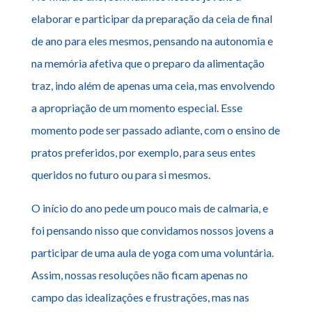
elaborar e participar da preparação da ceia de final
de ano para eles mesmos, pensando na autonomia e
na memória afetiva que o preparo da alimentação
traz, indo além de apenas uma ceia, mas envolvendo
a apropriação de um momento especial. Esse
momento pode ser passado adiante, com o ensino de
pratos preferidos, por exemplo, para seus entes
queridos no futuro ou para si mesmos.
O início do ano pede um pouco mais de calmaria, e
foi pensando nisso que convidamos nossos jovens a
participar de uma aula de yoga com uma voluntária.
Assim, nossas resoluções não ficam apenas no
campo das idealizações e frustrações, mas nas