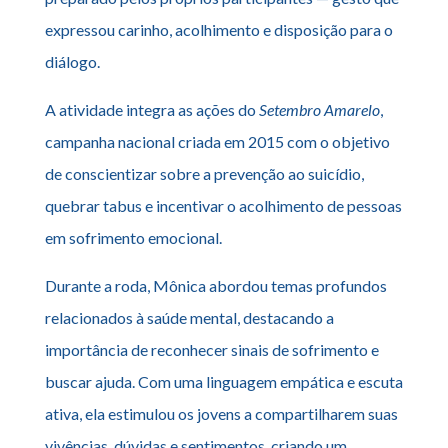
expressou carinho, acolhimento e disposição para o
diálogo.
A atividade integra as ações do
Setembro Amarelo
,
campanha nacional criada em 2015 com o objetivo
de conscientizar sobre a prevenção ao suicídio,
quebrar tabus e incentivar o acolhimento de pessoas
em sofrimento emocional.
Durante a roda, Mônica abordou temas profundos
relacionados à saúde mental, destacando a
importância de reconhecer sinais de sofrimento e
buscar ajuda. Com uma linguagem empática e escuta
ativa, ela estimulou os jovens a compartilharem suas
vivências, dúvidas e sentimentos, criando um