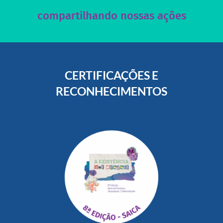
compartilhando nossas ações
CERTIFICAÇÕES E
RECONHECIMENTOS