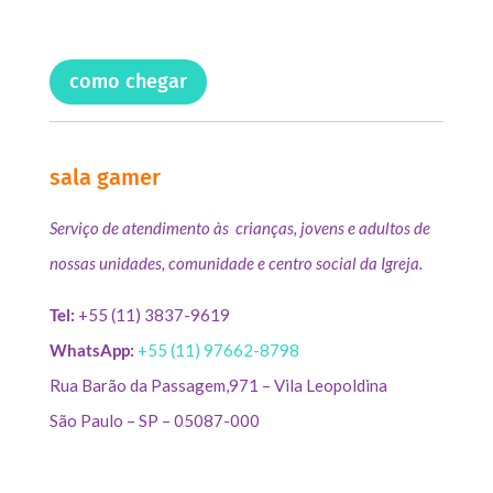
como chegar
sala gamer
Serviço de atendimento às crianças, jovens e adultos de
nossas unidades, comunidade e centro social da Igreja.
Tel:
+55 (11) 3837-9619
WhatsApp:
+55 (11) 97662-8798
Rua Barão da Passagem,971 – Vila Leopoldina
São Paulo – SP – 05087-000