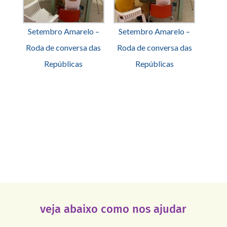
Setembro Amarelo –
Setembro Amarelo –
Roda de conversa das
Roda de conversa das
Repúblicas
Repúblicas
veja abaixo como nos ajudar