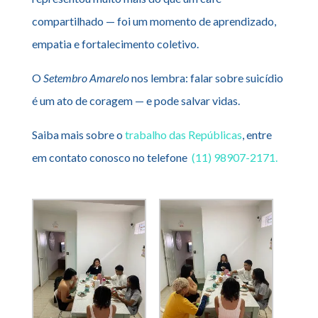
compartilhado — foi um momento de aprendizado,
empatia e fortalecimento coletivo.
O
Setembro Amarelo
nos lembra: falar sobre suicídio
é um ato de coragem — e pode salvar vidas.
Saiba mais sobre o
trabalho das Repúblicas
, entre
em contato conosco no telefone
(11) 98907-2171.