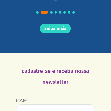
saiba mais
cadastre-se e receba nossa
newsletter
NOME*