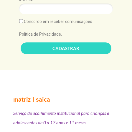
Concordo em receber comunicações.
Política de Privacidade
.
CADASTRAR
matriz | saica
Serviço de acolhimento institucional para crianças e
adolescentes de 0 a 17 anos e 11 meses.