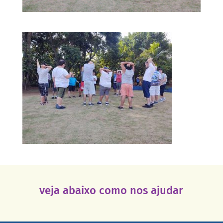
veja abaixo como nos ajudar