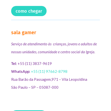
como chegar
sala gamer
Serviço de atendimento às crianças, jovens e adultos de
nossas unidades, comunidade e centro social da Igreja.
Tel:
+55 (11) 3837-9619
WhatsApp:
+55 (11) 97662-8798
Rua Barão da Passagem,971 – Vila Leopoldina
São Paulo – SP – 05087-000