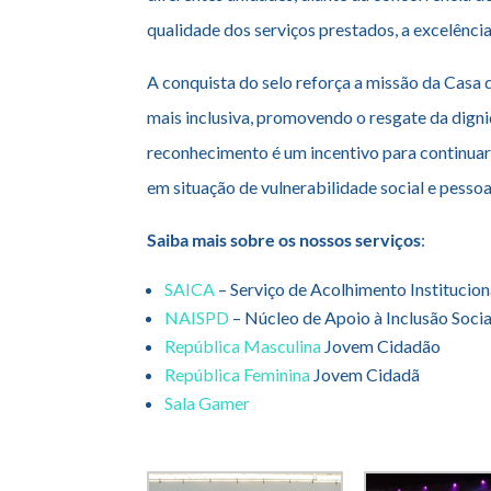
qualidade dos serviços prestados, a excelênci
A conquista do selo reforça a missão da Casa
mais inclusiva, promovendo o resgate da digni
reconhecimento é um incentivo para continuar 
em situação de vulnerabilidade social e pessoa
Saiba mais sobre os nossos serviços
:
SAICA
– Serviço de Acolhimento Institucion
NAISPD
– Núcleo de Apoio à Inclusão Soci
República Masculina
Jovem Cidadão
República Feminina
Jovem Cidadã
Sala Gamer