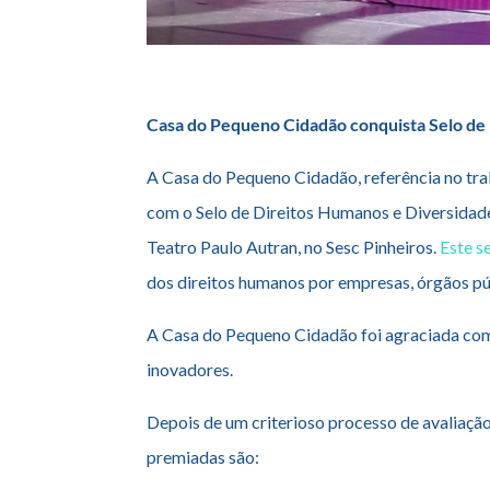
Casa do Pequeno Cidadão conquista Selo de
A Casa do Pequeno Cidadão, referência no tra
com o Selo de Direitos Humanos e Diversidade 
Teatro Paulo Autran, no Sesc Pinheiros.
Este s
dos direitos humanos por empresas, órgãos púb
A Casa do Pequeno Cidadão foi agraciada com 
inovadores.
Depois de um criterioso processo de avaliação
premiadas são: