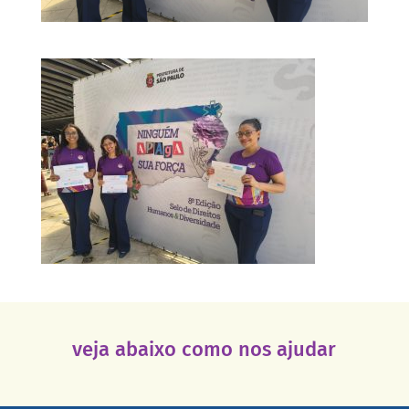
veja abaixo como nos ajudar