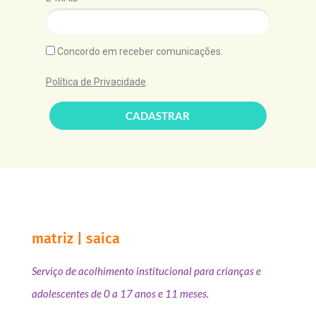
Concordo em receber comunicações.
Política de Privacidade
.
CADASTRAR
matriz | saica
Serviço de acolhimento institucional para crianças e
adolescentes de 0 a 17 anos e 11 meses.