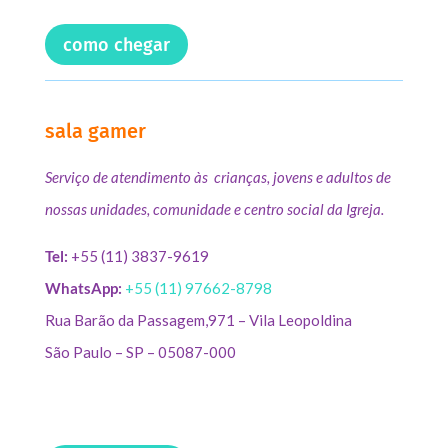
como chegar
sala gamer
Serviço de atendimento às crianças, jovens e adultos de
nossas unidades, comunidade e centro social da Igreja.
Tel:
+55 (11) 3837-9619
WhatsApp:
+55 (11) 97662-8798
Rua Barão da Passagem,971 – Vila Leopoldina
São Paulo – SP – 05087-000