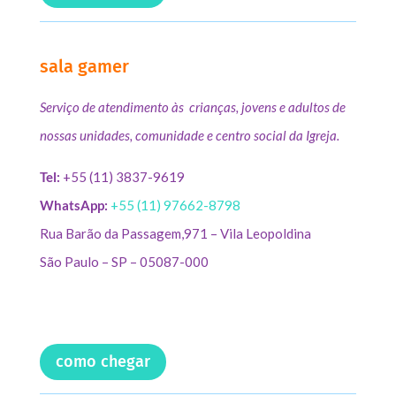
sala gamer
Serviço de atendimento às crianças, jovens e adultos de
nossas unidades, comunidade e centro social da Igreja.
Tel:
+55 (11) 3837-9619
WhatsApp:
+55 (11) 97662-8798
Rua Barão da Passagem,971 – Vila Leopoldina
São Paulo – SP – 05087-000
como chegar