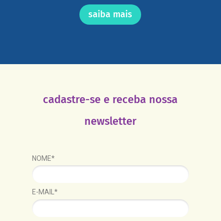
saiba mais
cadastre-se e receba nossa
newsletter
NOME*
E-MAIL*