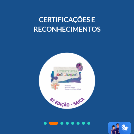
CERTIFICAÇÕES E
RECONHECIMENTOS