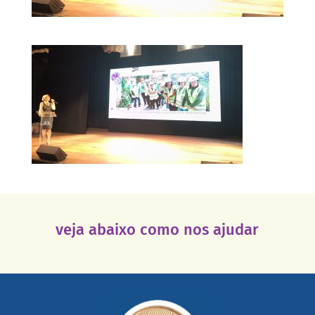
veja abaixo como nos ajudar