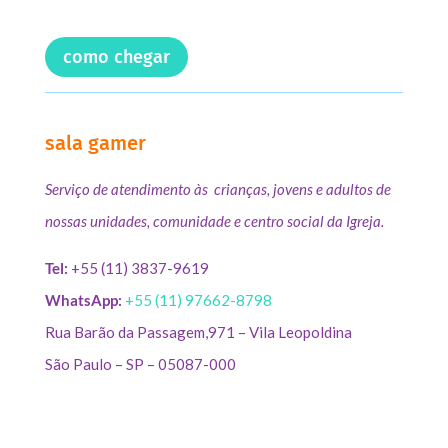
como chegar
sala gamer
Serviço de atendimento às crianças, jovens e adultos de
nossas unidades, comunidade e centro social da Igreja.
Tel:
+55 (11) 3837-9619
WhatsApp:
+55 (11) 97662-8798
Rua Barão da Passagem,971 – Vila Leopoldina
São Paulo – SP – 05087-000