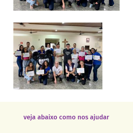
veja abaixo como nos ajudar