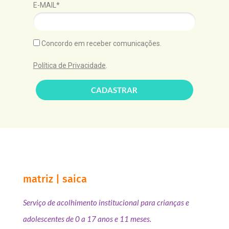
E-MAIL*
Concordo em receber comunicações.
Política de Privacidade
.
CADASTRAR
matriz | saica
Serviço de acolhimento institucional para crianças e
adolescentes de 0 a 17 anos e 11 meses.