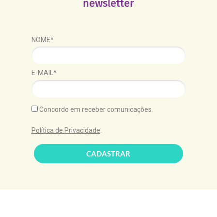
newsletter
NOME*
E-MAIL*
Concordo em receber comunicações.
Política de Privacidade
.
CADASTRAR