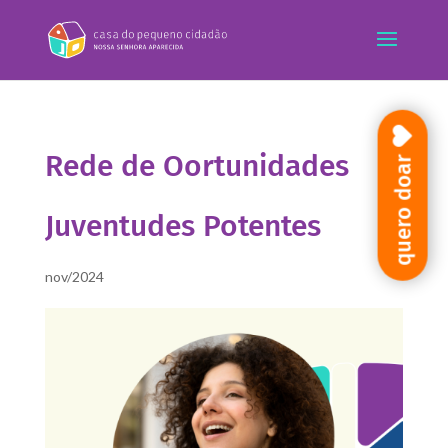
Rede de Oortunidades
quero doar
Juventudes Potentes
nov/2024