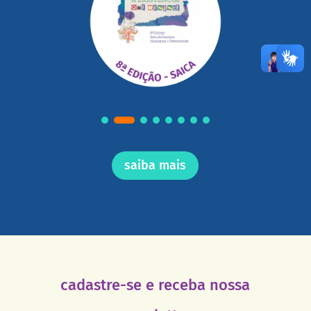
saiba mais
cadastre-se e receba nossa