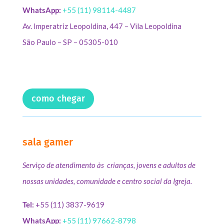
WhatsApp:
+55 (11) 98114-4487
Av. Imperatriz Leopoldina, 447 – Vila Leopoldina
São Paulo – SP – 05305-010
como chegar
sala gamer
Serviço de atendimento às crianças, jovens e adultos de
nossas unidades, comunidade e centro social da Igreja.
Tel:
+55 (11) 3837-9619
WhatsApp:
+55 (11) 97662-8798