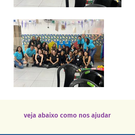
veja abaixo como nos ajudar