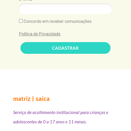
Concordo em receber comunicações.
Política de Privacidade
.
CADASTRAR
matriz | saica
Serviço de acolhimento institucional para crianças e
adolescentes de 0 a 17 anos e 11 meses.