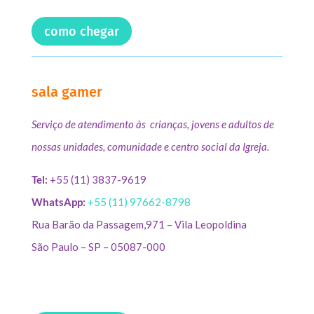
como chegar
sala gamer
Serviço de atendimento às crianças, jovens e adultos de
nossas unidades, comunidade e centro social da Igreja.
Tel:
+55 (11) 3837-9619
WhatsApp:
+55 (11) 97662-8798
Rua Barão da Passagem,971 – Vila Leopoldina
São Paulo – SP – 05087-000