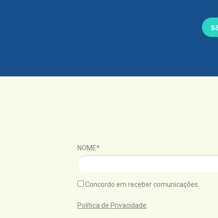
s
NOME*
Concordo em receber comunicações.
Política de Privacidade
.