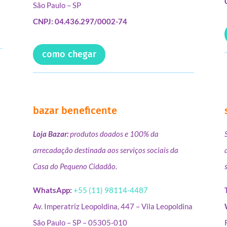
São Paulo – SP
CNPJ: 04.436.297/0002-74
como chegar
bazar beneficente
Loja Bazar:
produtos doados e 100% da
arrecadação destinada aos serviços sociais da
Casa do Pequeno Cidadão.
WhatsApp:
+55 (11) 98114-4487
Av. Imperatriz Leopoldina, 447 – Vila Leopoldina
São Paulo – SP – 05305-010