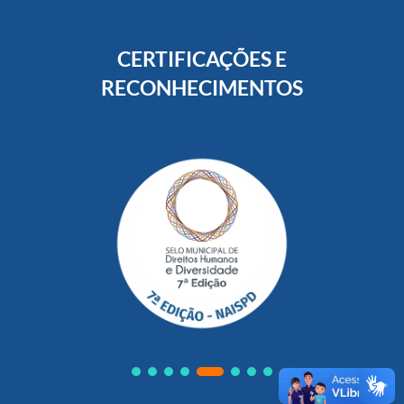
CERTIFICAÇÕES E
RECONHECIMENTOS