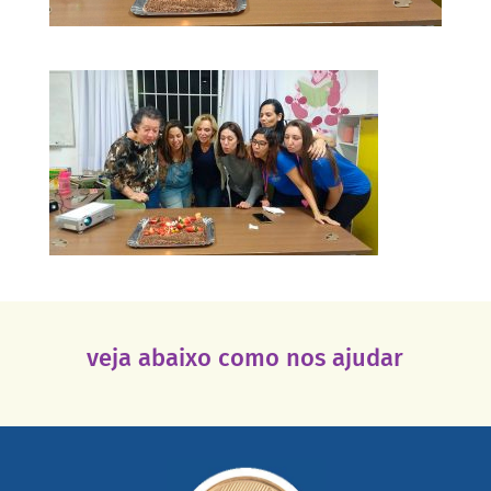
veja abaixo como nos ajudar