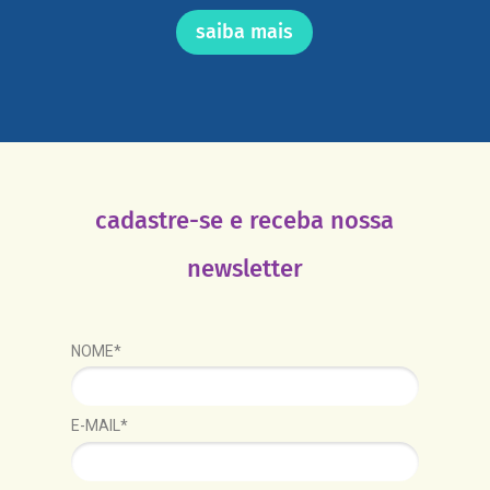
saiba mais
cadastre-se e receba nossa
newsletter
NOME*
E-MAIL*