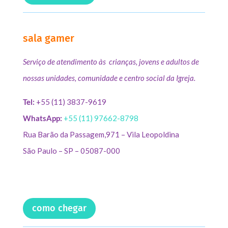
sala gamer
Serviço de atendimento às crianças, jovens e adultos de
nossas unidades, comunidade e centro social da Igreja.
Tel:
+55 (11) 3837-9619
WhatsApp:
+55 (11) 97662-8798
Rua Barão da Passagem,971 – Vila Leopoldina
São Paulo – SP – 05087-000
como chegar