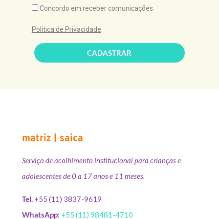
Concordo em receber comunicações.
Política de Privacidade
.
CADASTRAR
matriz | saica
Serviço de acolhimento institucional para crianças e
adolescentes de 0 a 17 anos e 11 meses.
Tel.
+55 (11) 3837-9619
WhatsApp:
+55 (11) 98481-4710