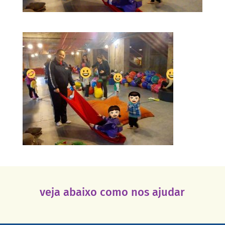
veja abaixo como nos ajudar