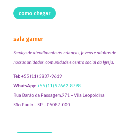
como chegar
sala gamer
Serviço de atendimento às crianças, jovens e adultos de
nossas unidades, comunidade e centro social da Igreja.
Tel:
+55 (11) 3837-9619
WhatsApp:
+55 (11) 97662-8798
Rua Barão da Passagem,971 – Vila Leopoldina
São Paulo – SP – 05087-000