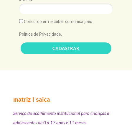
Concordo em receber comunicações.
Política de Privacidade
.
CADASTRAR
matriz | saica
Serviço de acolhimento institucional para crianças e
adolescentes de 0 a 17 anos e 11 meses.