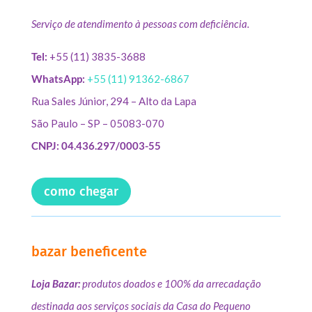
Serviço de atendimento à pessoas com deficiência.
Tel:
+55 (11) 3835-3688
WhatsApp:
+55 (11) 91362-6867
Rua Sales Júnior, 294 – Alto da Lapa
São Paulo – SP – 05083-070
CNPJ: 04.436.297/0003-55
como chegar
bazar beneficente
Loja Bazar:
produtos doados e 100% da arrecadação
destinada aos serviços sociais da Casa do Pequeno