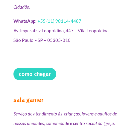
Cidadão.
WhatsApp:
+55 (11) 98114-4487
Av. Imperatriz Leopoldina, 447 – Vila Leopoldina
São Paulo – SP – 05305-010
como chegar
sala gamer
Serviço de atendimento às crianças, jovens e adultos de
nossas unidades, comunidade e centro social da Igreja.