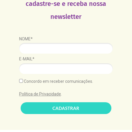
cadastre-se e receba nossa
newsletter
NOME*
E-MAIL*
Concordo em receber comunicações.
Política de Privacidade
.
CADASTRAR