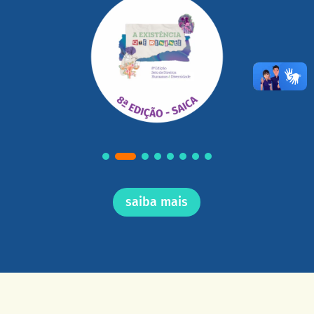
saiba mais