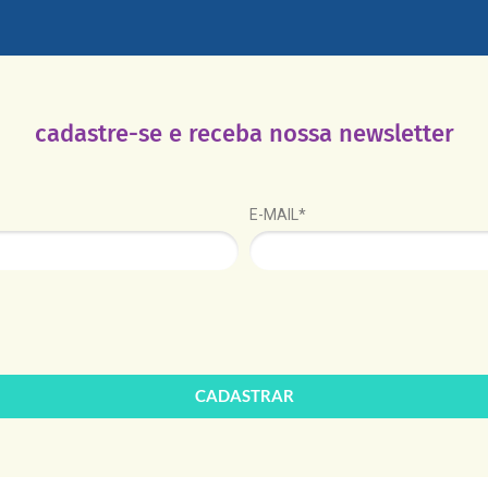
cadastre-se e receba nossa newsletter
E-MAIL*
CADASTRAR