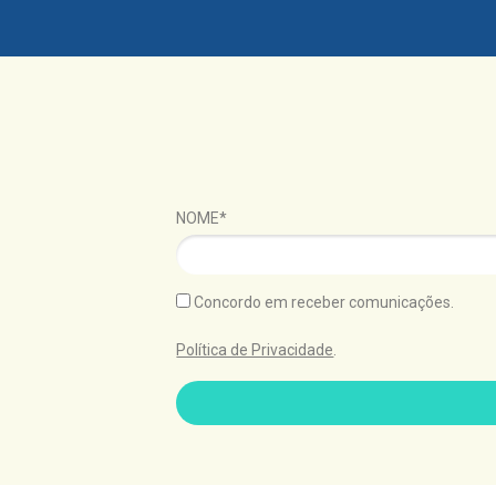
NOME*
Concordo em receber comunicações.
Política de Privacidade
.