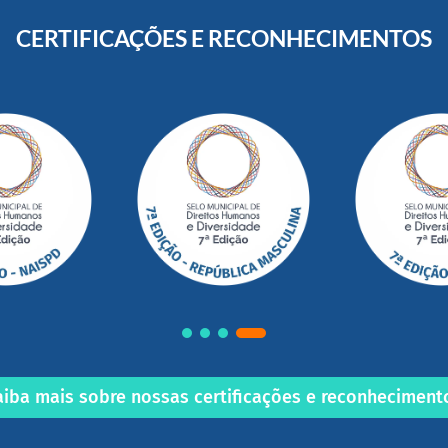
CERTIFICAÇÕES E RECONHECIMENTOS
aiba mais sobre nossas certificações e reconheciment