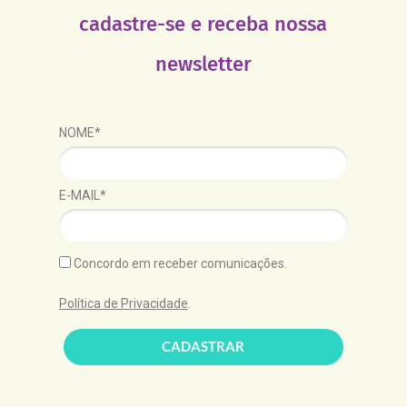
cadastre-se e receba nossa
newsletter
NOME*
E-MAIL*
Concordo em receber comunicações.
Política de Privacidade
.
CADASTRAR