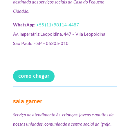
destinada aos serviços sociais da Casa do Pequeno
Cidadão.
WhatsApp:
+55 (11) 98114-4487
Av. Imperatriz Leopoldina, 447 – Vila Leopoldina
São Paulo – SP – 05305-010
como chegar
sala gamer
Serviço de atendimento às crianças, jovens e adultos de
nossas unidades, comunidade e centro social da Igreja.