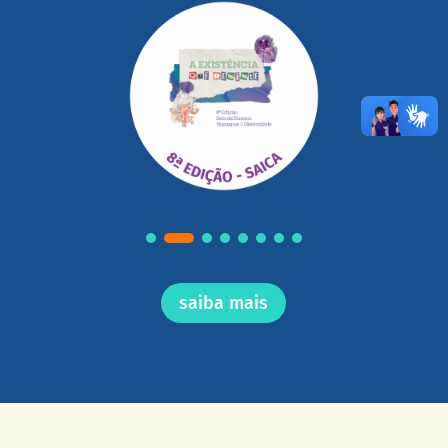
saiba mais