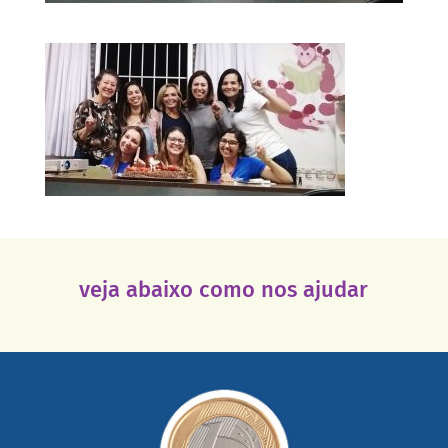
veja abaixo como nos ajudar
saiba mais