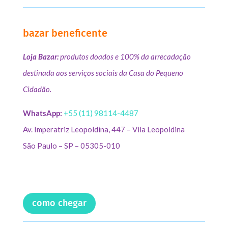
bazar beneficente
Loja Bazar:
produtos doados e 100% da arrecadação
destinada aos serviços sociais da Casa do Pequeno
Cidadão.
WhatsApp:
+55 (11) 98114-4487
Av. Imperatriz Leopoldina, 447 – Vila Leopoldina
São Paulo – SP – 05305-010
como chegar