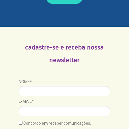
cadastre-se e receba nossa
newsletter
NOME*
E-MAIL*
Concordo em receber comunicações.