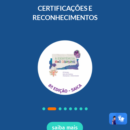
CERTIFICAÇÕES E
RECONHECIMENTOS
saiba mais