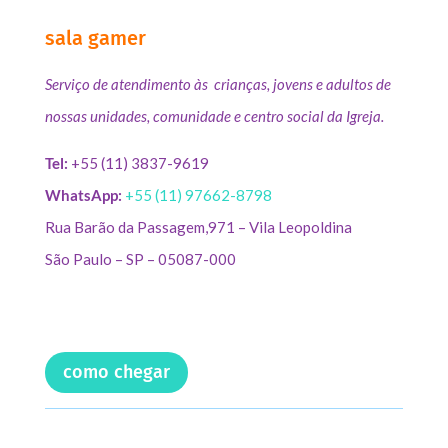
sala gamer
Serviço de atendimento às crianças, jovens e adultos de
nossas unidades, comunidade e centro social da Igreja.
Tel:
+55 (11) 3837-9619
WhatsApp:
+55 (11) 97662-8798
Rua Barão da Passagem,971 – Vila Leopoldina
São Paulo – SP – 05087-000
como chegar