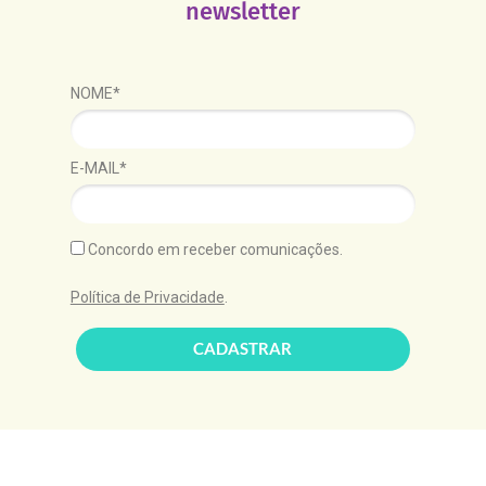
newsletter
NOME*
E-MAIL*
Concordo em receber comunicações.
Política de Privacidade
.
CADASTRAR