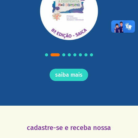
saiba mais
cadastre-se e receba nossa