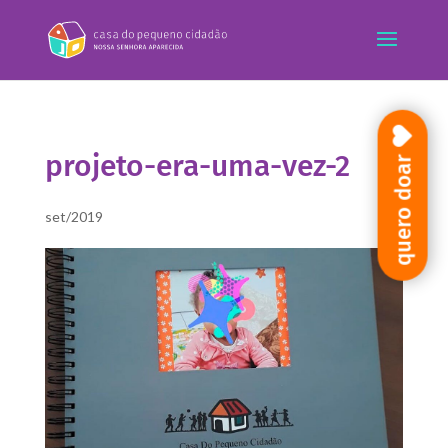
projeto-era-uma-vez-2
quero doar
set/2019