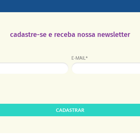
cadastre-se e receba nossa newsletter
E-MAIL*
CADASTRAR