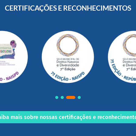
CERTIFICAÇÕES E RECONHECIMENTOS
aiba mais sobre nossas certificações e reconheciment