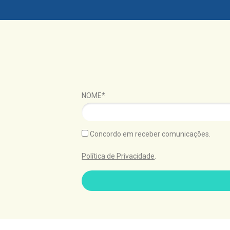
NOME*
Concordo em receber comunicações.
Política de Privacidade
.