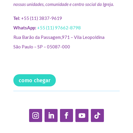
nossas unidades, comunidade e centro social da Igreja.
Tel:
+55 (11) 3837-9619
WhatsApp:
+55 (11) 97662-8798
Rua Barão da Passagem,971 – Vila Leopoldina
São Paulo – SP – 05087-000
como chegar