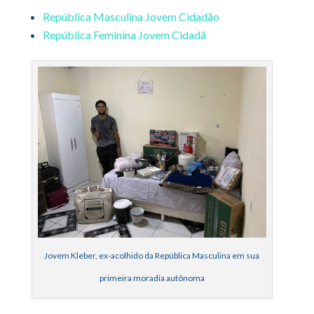
República Masculina Jovem Cidadão
República Feminina Jovem Cidadã
Jovem Kleber, ex-acolhido da República Masculina em sua
primeira moradia autônoma