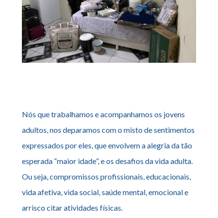
Nós que trabalhamos e acompanhamos os jovens
adultos, nos deparamos com o misto de sentimentos
expressados por eles, que envolvem a alegria da tão
esperada “maior idade”, e os desafios da vida adulta.
Ou seja, compromissos profissionais, educacionais,
vida afetiva, vida social, saúde mental, emocional e
arrisco citar atividades físicas.