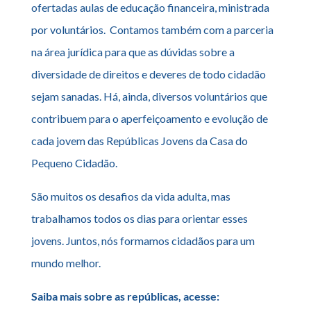
ofertadas aulas de educação financeira, ministrada
por voluntários. Contamos também com a parceria
na área jurídica para que as dúvidas sobre a
diversidade de direitos e deveres de todo cidadão
sejam sanadas. Há, ainda, diversos voluntários que
contribuem para o aperfeiçoamento e evolução de
cada jovem das Repúblicas Jovens da Casa do
Pequeno Cidadão.
São muitos os desafios da vida adulta, mas
trabalhamos todos os dias para orientar esses
jovens. Juntos, nós
formamos cidadãos para um
mundo melhor.
Saiba mais sobre as repúblicas, acesse: