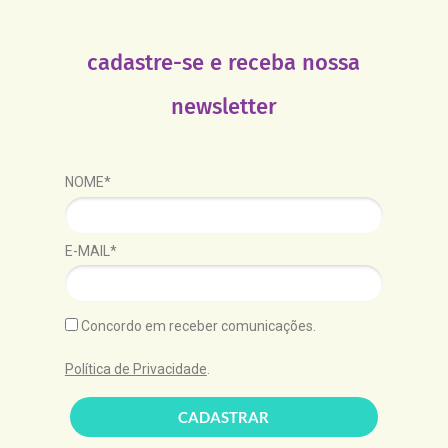
cadastre-se e receba nossa
newsletter
NOME*
E-MAIL*
Concordo em receber comunicações.
Política de Privacidade
.
CADASTRAR