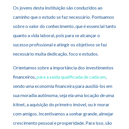
Os jovens desta instituição são conduzidos ao
caminho que o estudo se faz necessário. Pontuamos
sobre o valor do conhecimento, que é essencial tanto
quanto a vida laboral, pois para se alcançar o
sucesso profissional e atingir os objetivos se faz
necessário muita dedicação, foco e estudos.
Orientamos sobre a importância dos investimentos
financeiros,
para a saída qualificada de cada um
,
sendo uma economia financeira para auxiliá-los em
sua moradia autônoma, seja ela uma locação de uma
kitnet, a aquisição do primeiro imóvel, ou ir morar
com amigos. Incentivamos a sonhar grande, almejar
crescimento pessoal e prosperidade. Para isso, são