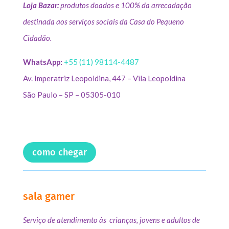
Loja Bazar:
produtos doados e 100% da arrecadação
destinada aos serviços sociais da Casa do Pequeno
Cidadão.
WhatsApp:
+55 (11) 98114-4487
Av. Imperatriz Leopoldina, 447 – Vila Leopoldina
São Paulo – SP – 05305-010
como chegar
sala gamer
Serviço de atendimento às crianças, jovens e adultos de