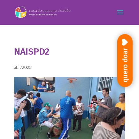
NAISPD2
quero doar
abr/2023