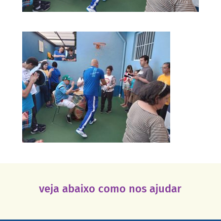
veja abaixo como nos ajudar