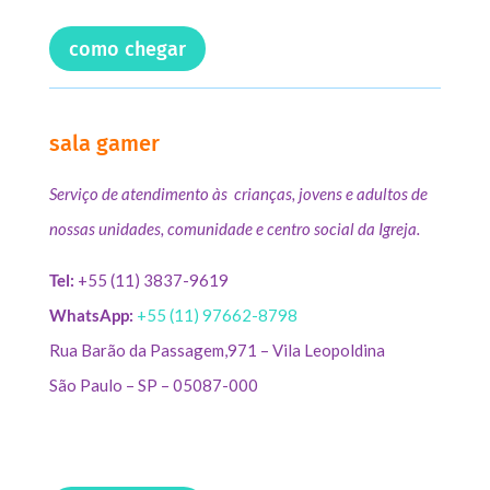
como chegar
sala gamer
Serviço de atendimento às crianças, jovens e adultos de
nossas unidades, comunidade e centro social da Igreja.
Tel:
+55 (11) 3837-9619
WhatsApp:
+55 (11) 97662-8798
Rua Barão da Passagem,971 – Vila Leopoldina
São Paulo – SP – 05087-000