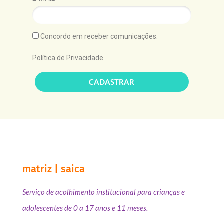
Concordo em receber comunicações.
Política de Privacidade
.
CADASTRAR
matriz | saica
Serviço de acolhimento institucional para crianças e
adolescentes de 0 a 17 anos e 11 meses.