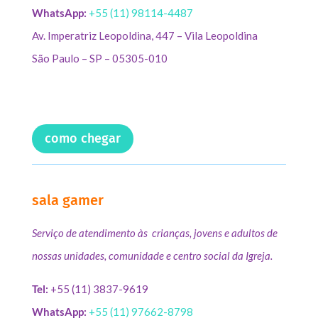
WhatsApp:
+55 (11) 98114-4487
Av. Imperatriz Leopoldina, 447 – Vila Leopoldina
São Paulo – SP – 05305-010
como chegar
sala gamer
Serviço de atendimento às crianças, jovens e adultos de
nossas unidades, comunidade e centro social da Igreja.
Tel:
+55 (11) 3837-9619
WhatsApp:
+55 (11) 97662-8798