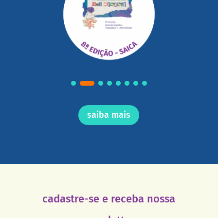
saiba mais
cadastre-se e receba nossa