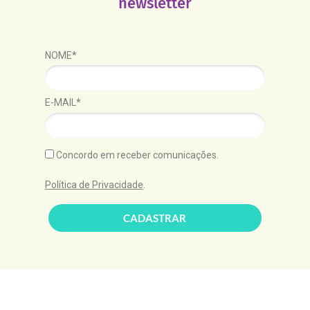
newsletter
NOME*
E-MAIL*
Concordo em receber comunicações.
Política de Privacidade
.
CADASTRAR