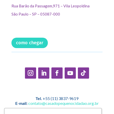
Rua Barão da Passagem,971 – Vila Leopoldina
São Paulo – SP – 05087-000
como chegar
Tel.
+55 (11) 3837-9619
E-mail:
contato@casadopequenocidadao.org.br