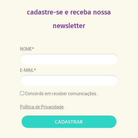
cadastre-se e receba nossa
newsletter
NOME*
E-MAIL*
Concordo em receber comunicações.
Política de Privacidade
.
CADASTRAR