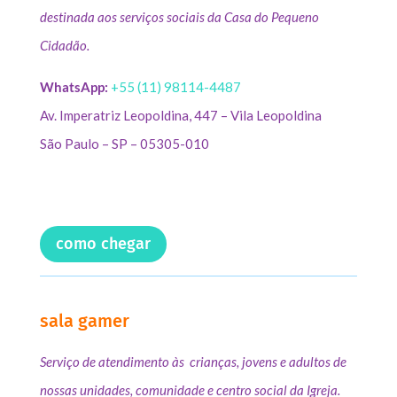
destinada aos serviços sociais da Casa do Pequeno
Cidadão.
WhatsApp:
+55 (11) 98114-4487
Av. Imperatriz Leopoldina, 447 – Vila Leopoldina
São Paulo – SP – 05305-010
como chegar
sala gamer
Serviço de atendimento às crianças, jovens e adultos de
nossas unidades, comunidade e centro social da Igreja.