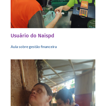
Usuário do Naispd
Aula sobre gestão financeira