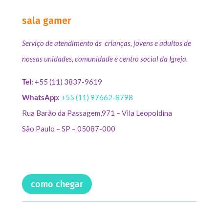
sala gamer
Serviço de atendimento às crianças, jovens e adultos de
nossas unidades, comunidade e centro social da Igreja.
Tel:
+55 (11) 3837-9619
WhatsApp:
+55 (11) 97662-8798
Rua Barão da Passagem,971 – Vila Leopoldina
São Paulo – SP – 05087-000
como chegar