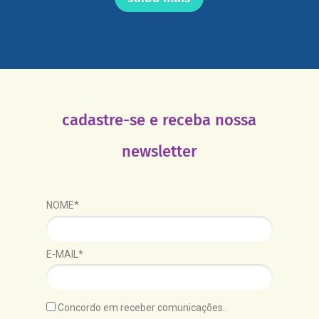
cadastre-se e receba nossa
newsletter
NOME*
E-MAIL*
Concordo em receber comunicações.