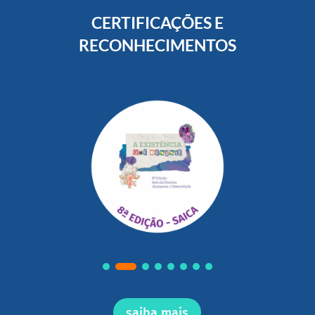
CERTIFICAÇÕES E
RECONHECIMENTOS
saiba mais