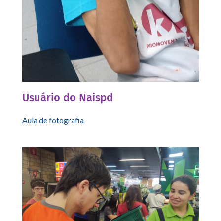
Usuário do Naispd
Aula de fotografia