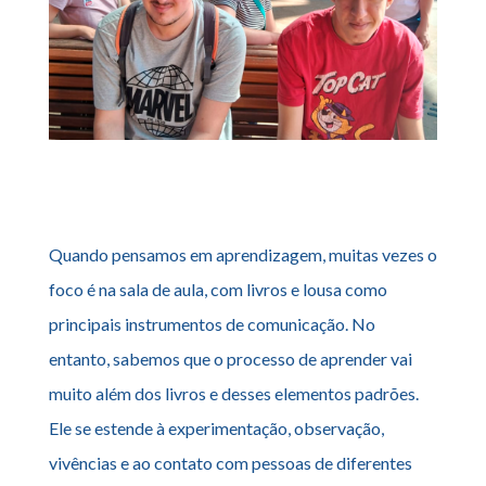
Quando pensamos em aprendizagem, muitas vezes o
foco é na sala de aula, com livros e lousa como
principais instrumentos de comunicação. No
entanto, sabemos que o processo de aprender vai
muito além dos livros e desses elementos padrões.
Ele se estende à experimentação, observação,
vivências e ao contato com pessoas de diferentes