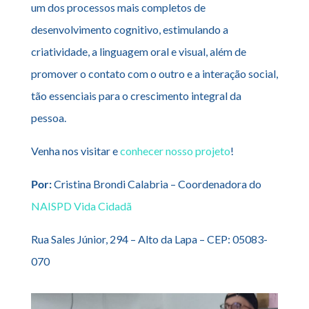
um dos processos mais completos de
desenvolvimento cognitivo, estimulando a
criatividade, a linguagem oral e visual, além de
promover o contato com o outro e a interação social,
tão essenciais para o crescimento integral da
pessoa.
Venha nos visitar e
conhecer nosso projeto
!
Por:
Cristina Brondi Calabria – Coordenadora do
NAISPD Vida Cidadã
Rua Sales Júnior, 294 – Alto da Lapa – CEP: 05083-
070