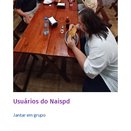
Usuários do Naispd
Jantar em grupo