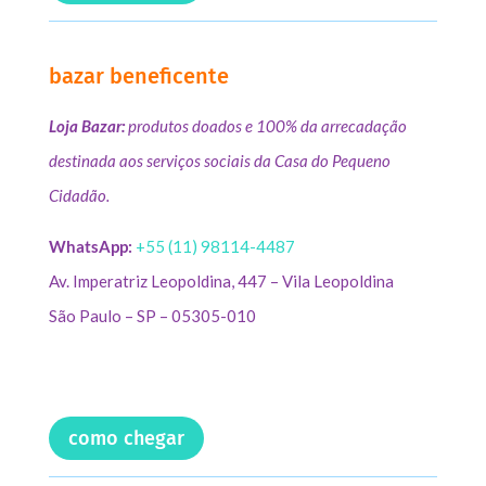
bazar beneficente
Loja Bazar:
produtos doados e 100% da arrecadação
destinada aos serviços sociais da Casa do Pequeno
Cidadão.
WhatsApp:
+55 (11) 98114-4487
Av. Imperatriz Leopoldina, 447 – Vila Leopoldina
São Paulo – SP – 05305-010
como chegar