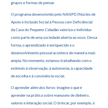
grupos e formas de pensar.
O programa desenvolvido pelo NAISPD (Núcleo de
Apoio e Inclusão Social à Pessoa com Deficiência)
da Casa do Pequeno Cidadão valoriza o indivíduo
como parte de uma sociedade aberta ao novo. Dessa
forma, o aprendizado é enriquecido e o
desenvolvimento pessoal acontece de maneira mais
ampla. No momento, estamos trabalhando com o
estímulo à observação, à autonomia, à capacidade
de escolha e à convivência social.
O aprender além dos livros: imagine o que é
aprender na prática sobre manuseio de dinheiro,
valores e interação social. O brincar, por exemplo, é