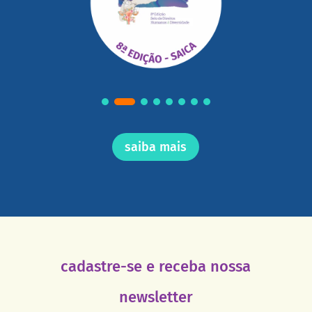
saiba mais
cadastre-se e receba nossa
newsletter