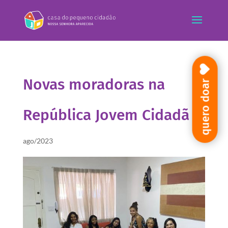
Novas moradoras na
quero doar
República Jovem Cidadã
ago/2023