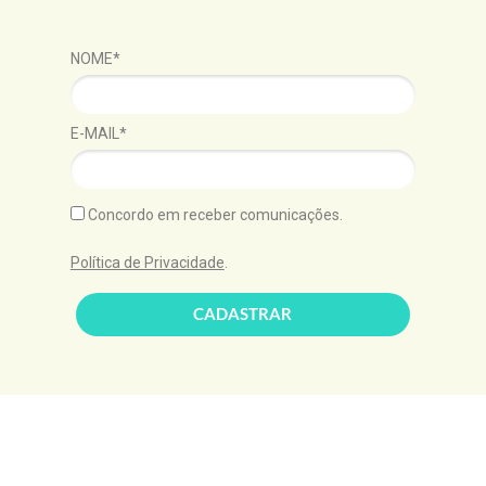
NOME*
E-MAIL*
Concordo em receber comunicações.
Política de Privacidade
.
CADASTRAR